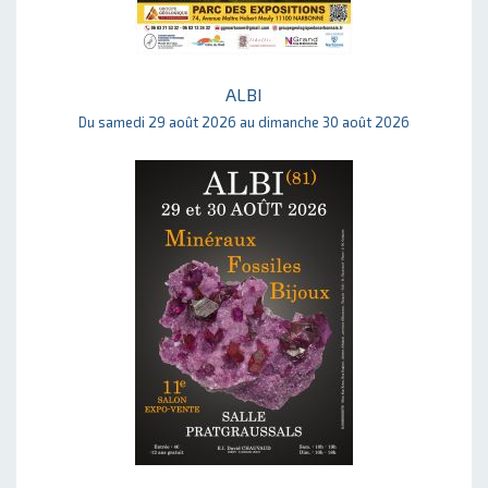
ALBI
Du samedi 29 août 2026 au dimanche 30 août 2026