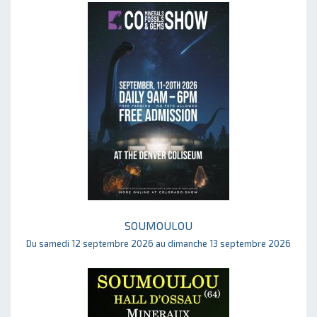
SOUMOULOU
Du samedi 12 septembre 2026 au dimanche 13 septembre 2026