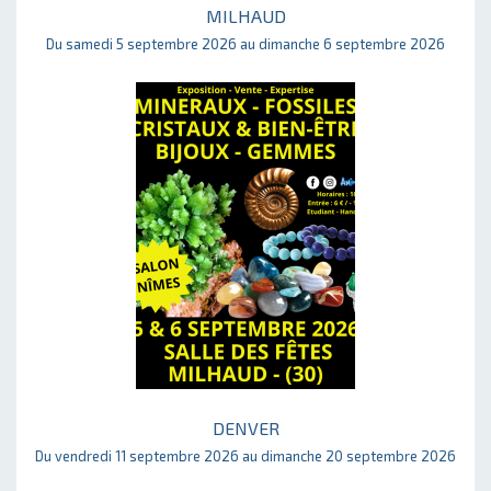
MILHAUD
Du samedi 5 septembre 2026 au dimanche 6 septembre 2026
DENVER
Du vendredi 11 septembre 2026 au dimanche 20 septembre 2026