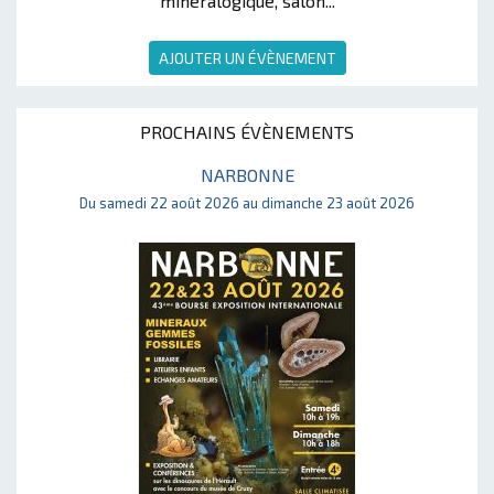
minéralogique, salon...
AJOUTER UN ÉVÈNEMENT
PROCHAINS ÉVÈNEMENTS
NARBONNE
Du samedi 22 août 2026 au dimanche 23 août 2026