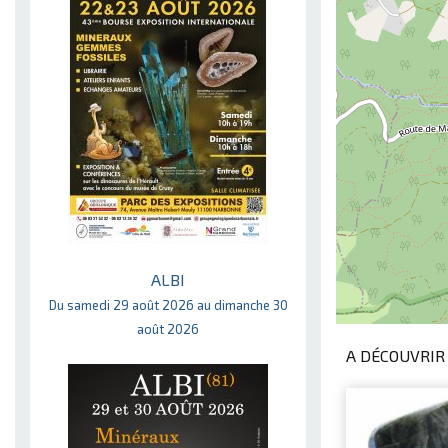
ALBI
Du samedi 29 août 2026 au dimanche 30
août 2026
A DÉCOUVRIR 