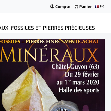
Compte
Panier
FR
UX, FOSSILES ET PIERRES PRÉCIEUSES