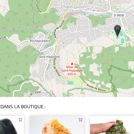
DANS LA BOUTIQUE :