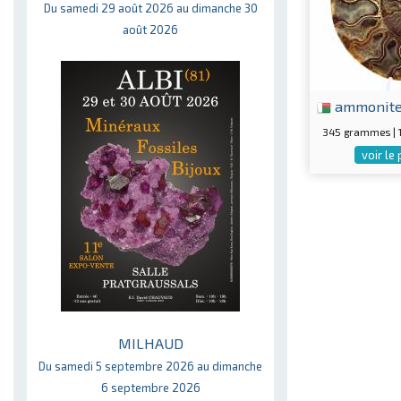
Du samedi 29 août 2026 au dimanche 30
août 2026
ammonit
345 grammes |
voir le
MILHAUD
Du samedi 5 septembre 2026 au dimanche
6 septembre 2026