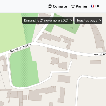
Compte
Panier
FR