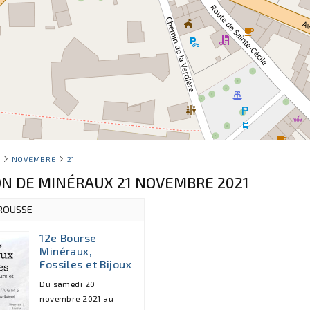
1
NOVEMBRE
21
ON DE MINÉRAUX 21 NOVEMBRE 2021
ROUSSE
12e Bourse
Minéraux,
Fossiles et Bijoux
Du samedi 20
novembre 2021 au