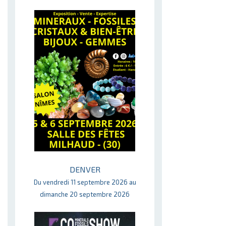
DENVER
Du vendredi 11 septembre 2026 au
dimanche 20 septembre 2026