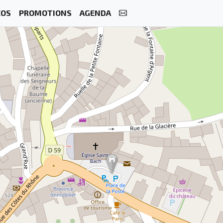
ÉOS
PROMOTIONS
AGENDA