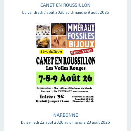
CANET EN ROUSSILLON
Du vendredi 7 août 2026 au dimanche 9 août 2026
NARBONNE
Du samedi 22 août 2026 au dimanche 23 août 2026