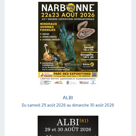
ALBI
Du samedi 29 août 2026 au dimanche 30 août 2026