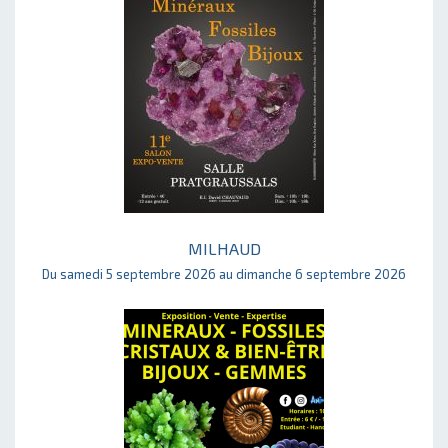
MILHAUD
Du samedi 5 septembre 2026 au dimanche 6 septembre 2026