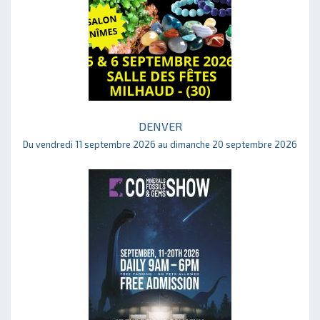
DENVER
Du vendredi 11 septembre 2026 au dimanche 20 septembre 2026