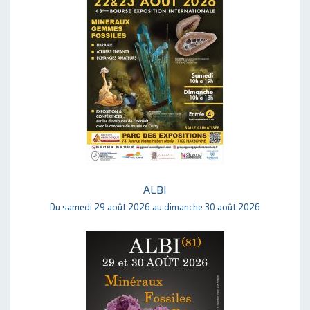
ALBI
Du samedi 29 août 2026 au dimanche 30 août 2026