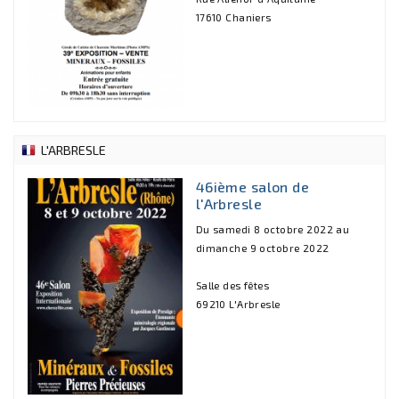
17610 Chaniers
L'ARBRESLE
46ième salon de
l'Arbresle
Du samedi 8 octobre 2022 au
dimanche 9 octobre 2022
Salle des fêtes
69210 L'Arbresle