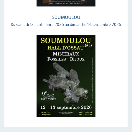
SOUMOULOU
Du samedi 12 septembre 2026 au dimanche 13 septembre 2026