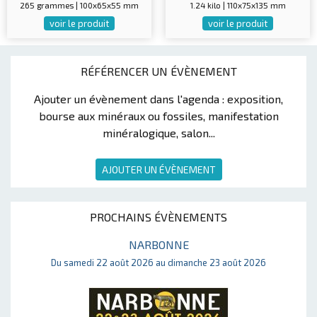
265 grammes | 100x65x55 mm
1.24 kilo | 110x75x135 mm
voir le produit
voir le produit
RÉFÉRENCER UN ÉVÈNEMENT
Ajouter un évènement dans l'agenda : exposition,
bourse aux minéraux ou fossiles, manifestation
minéralogique, salon...
AJOUTER UN ÉVÈNEMENT
PROCHAINS ÉVÈNEMENTS
NARBONNE
Du samedi 22 août 2026 au dimanche 23 août 2026