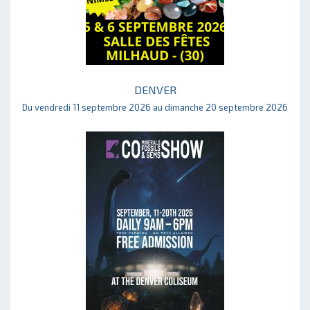
DENVER
Du vendredi 11 septembre 2026 au dimanche 20 septembre 2026