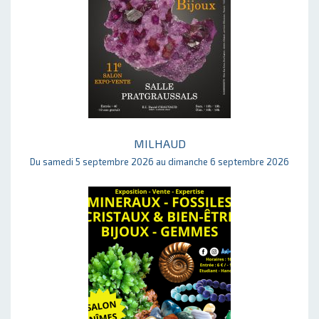
MILHAUD
Du samedi 5 septembre 2026 au dimanche 6 septembre 2026