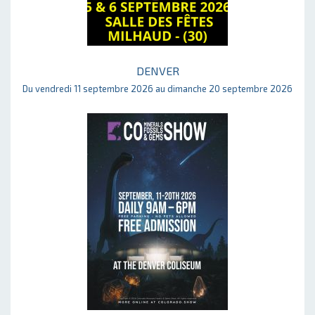
DENVER
Du vendredi 11 septembre 2026 au dimanche 20 septembre 2026