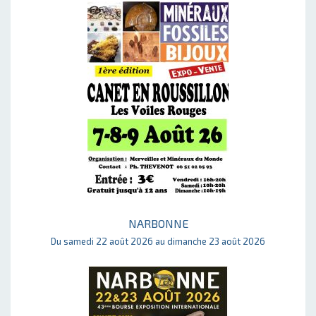
NARBONNE
Du samedi 22 août 2026 au dimanche 23 août 2026