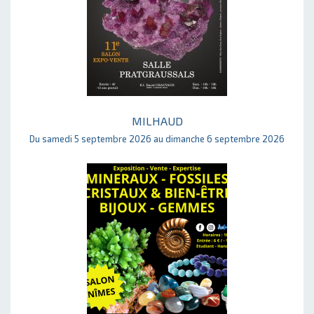
MILHAUD
Du samedi 5 septembre 2026 au dimanche 6 septembre 2026