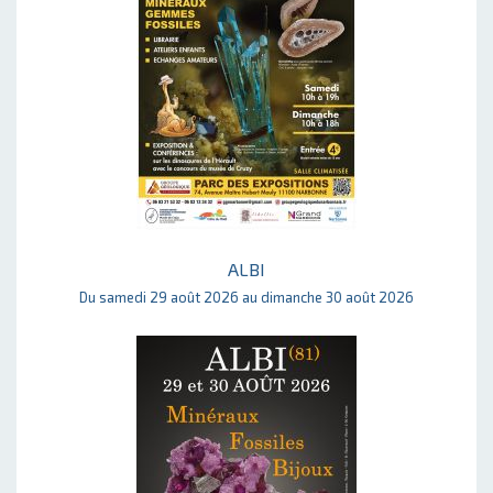
ALBI
Du samedi 29 août 2026 au dimanche 30 août 2026