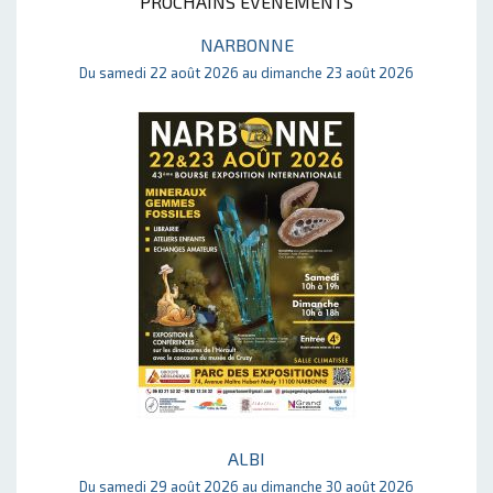
PROCHAINS ÉVÈNEMENTS
NARBONNE
Du samedi 22 août 2026 au dimanche 23 août 2026
ALBI
Du samedi 29 août 2026 au dimanche 30 août 2026