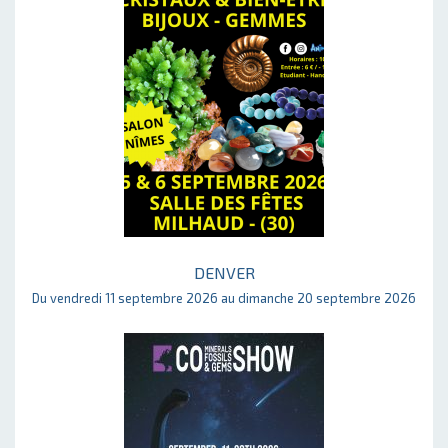
DENVER
Du vendredi 11 septembre 2026 au dimanche 20 septembre 2026