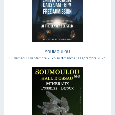
SOUMOULOU
Du samedi 12 septembre 2026 au dimanche 13 septembre 2026