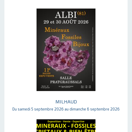
MILHAUD
Du samedi 5 septembre 2026 au dimanche 6 septembre 2026