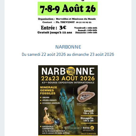
NARBONNE
Du samedi 22 août 2026 au dimanche 23 août 2026