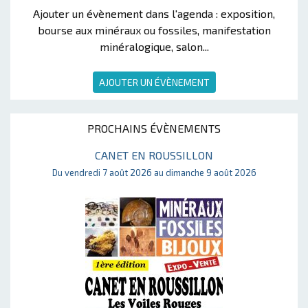
Ajouter un évènement dans l'agenda : exposition,
bourse aux minéraux ou fossiles, manifestation
minéralogique, salon...
AJOUTER UN ÉVÈNEMENT
PROCHAINS ÉVÈNEMENTS
CANET EN ROUSSILLON
Du vendredi 7 août 2026 au dimanche 9 août 2026