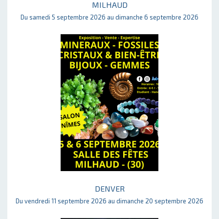
MILHAUD
Du samedi 5 septembre 2026 au dimanche 6 septembre 2026
DENVER
Du vendredi 11 septembre 2026 au dimanche 20 septembre 2026