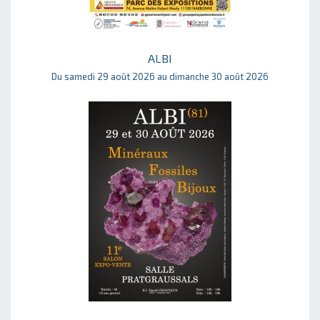
ALBI
Du samedi 29 août 2026 au dimanche 30 août 2026