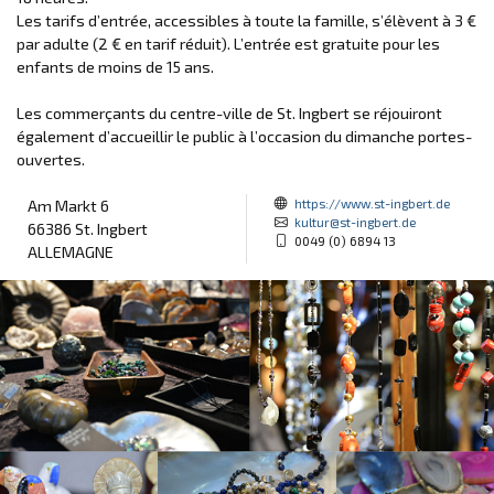
Les tarifs d’entrée, accessibles à toute la famille, s’élèvent à 3 €
par adulte (2 € en tarif réduit). L’entrée est gratuite pour les
enfants de moins de 15 ans.
Les commerçants du centre-ville de St. Ingbert se réjouiront
également d’accueillir le public à l’occasion du dimanche portes-
ouvertes.
https://www.st-ingbert.de
Am Markt 6
kultur@st-ingbert.de
66386 St. Ingbert
0049 (0) 6894 13
ALLEMAGNE