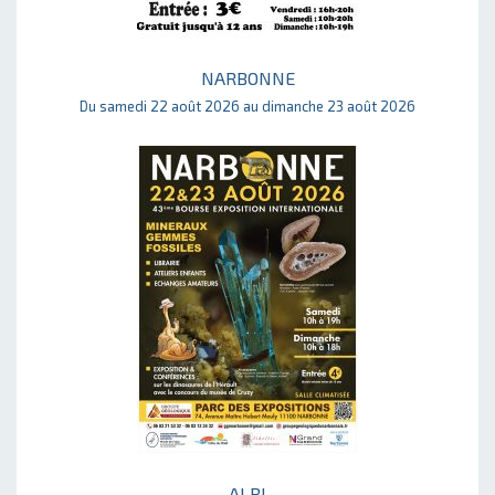
NARBONNE
Du samedi 22 août 2026 au dimanche 23 août 2026
ALBI