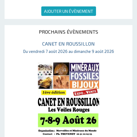
AJOUTER UN ÉVÈNEMENT
PROCHAINS ÉVÈNEMENTS
CANET EN ROUSSILLON
Du vendredi 7 août 2026 au dimanche 9 août 2026