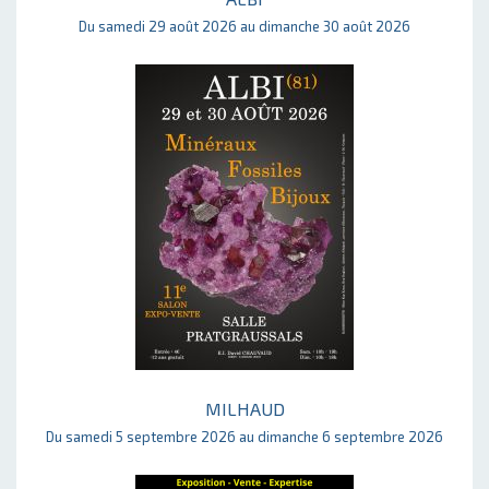
Du samedi 29 août 2026 au dimanche 30 août 2026
MILHAUD
Du samedi 5 septembre 2026 au dimanche 6 septembre 2026