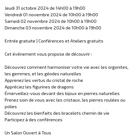
Jeudi 31 octobre 2024 de 14h00 à 19h00
Vendredi 01 novembre 2024 de 10h00 à 19h00
Samedi 02 novembre 2024 de 10h00 à 19h00
Dimanche 03 novembre 2024 de 10h00 à 19h00
Entrée gratuite | Conférences et Ateliers gratuits
Cet événement vous propose de découvrir :
Découvrez comment harmoniser votre vie avec les orgonites,
les gemmes, et les géodes naturelles
Apprenez les vertus du cristal de roche
Appréciez les figurines de dragons
Émerveillez-vous devant des bijoux en pierres naturelles
Prenez soin de vous avec les cristaux, les pierres roulées ou
polies
Découvrez les bienfaits des bracelets chemin de vie
Participez à des conférences
Un Salon Ouvert à Tous