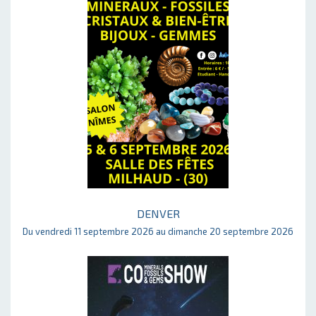
DENVER
Du vendredi 11 septembre 2026 au dimanche 20 septembre 2026