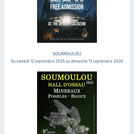
SOUMOULOU
Du samedi 12 septembre 2026 au dimanche 13 septembre 2026