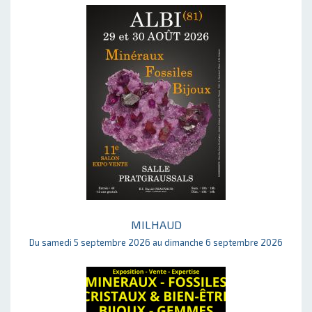
MILHAUD
Du samedi 5 septembre 2026 au dimanche 6 septembre 2026