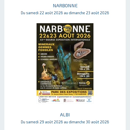
NARBONNE
Du samedi 22 août 2026 au dimanche 23 août 2026
ALBI
Du samedi 29 août 2026 au dimanche 30 août 2026