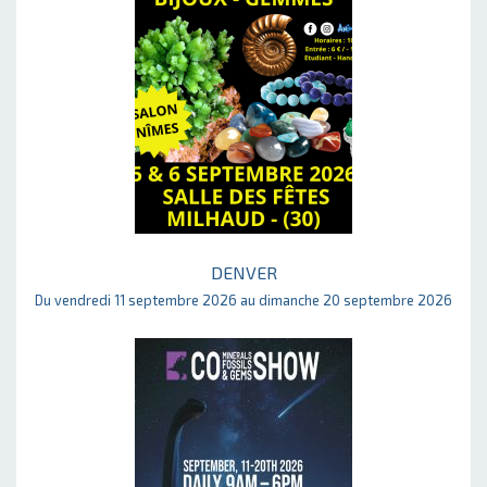
DENVER
Du vendredi 11 septembre 2026 au dimanche 20 septembre 2026