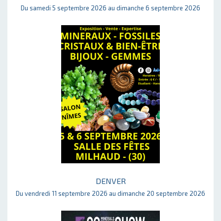
Du samedi 5 septembre 2026 au dimanche 6 septembre 2026
DENVER
Du vendredi 11 septembre 2026 au dimanche 20 septembre 2026