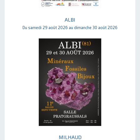
ALBI
Du samedi 29 août 2026 au dimanche 30 août 2026
MILHAUD