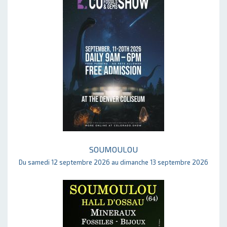
SOUMOULOU
Du samedi 12 septembre 2026 au dimanche 13 septembre 2026