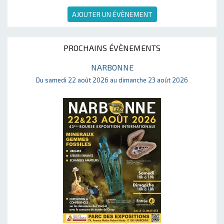
AJOUTER UN ÉVÈNEMENT
PROCHAINS ÉVÈNEMENTS
NARBONNE
Du samedi 22 août 2026 au dimanche 23 août 2026