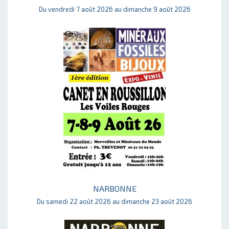
Du vendredi 7 août 2026 au dimanche 9 août 2026
NARBONNE
Du samedi 22 août 2026 au dimanche 23 août 2026