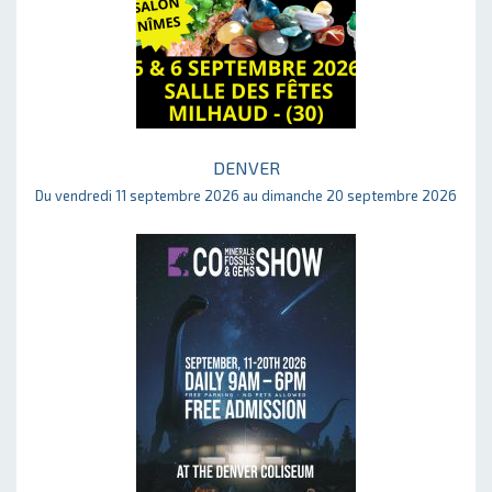
DENVER
Du vendredi 11 septembre 2026 au dimanche 20 septembre 2026