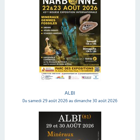
ALBI
Du samedi 29 août 2026 au dimanche 30 août 2026