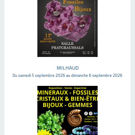
MILHAUD
Du samedi 5 septembre 2026 au dimanche 6 septembre 2026