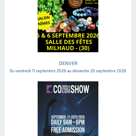
DENVER
Du vendredi 11 septembre 2026 au dimanche 20 septembre 2026