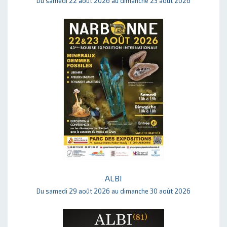
Du samedi 22 août 2026 au dimanche 23 août 2026
ALBI
Du samedi 29 août 2026 au dimanche 30 août 2026