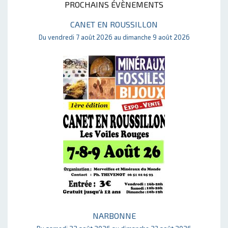
PROCHAINS ÉVÈNEMENTS
CANET EN ROUSSILLON
Du vendredi 7 août 2026 au dimanche 9 août 2026
NARBONNE