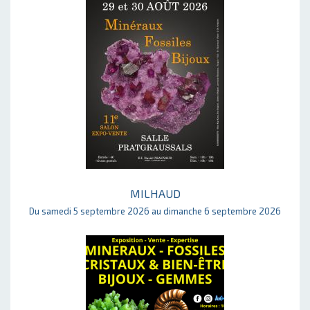
MILHAUD
Du samedi 5 septembre 2026 au dimanche 6 septembre 2026