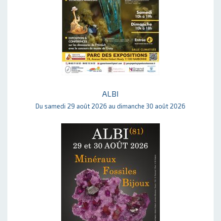
ALBI
Du samedi 29 août 2026 au dimanche 30 août 2026