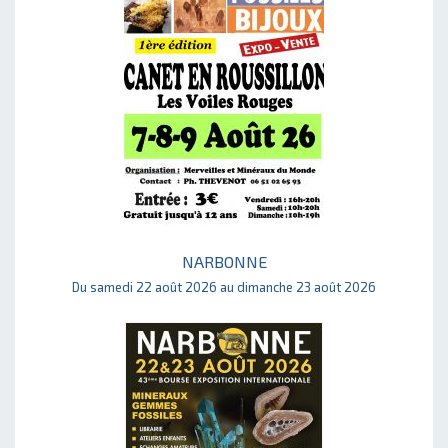
NARBONNE
Du samedi 22 août 2026 au dimanche 23 août 2026