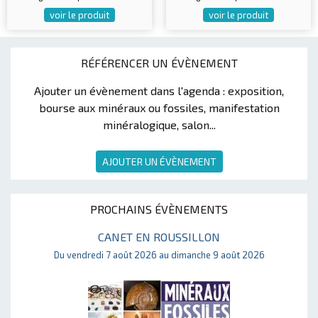
voir le produit
voir le produit
RÉFÉRENCER UN ÉVÈNEMENT
Ajouter un évènement dans l'agenda : exposition,
bourse aux minéraux ou fossiles, manifestation
minéralogique, salon...
AJOUTER UN ÉVÈNEMENT
PROCHAINS ÉVÈNEMENTS
CANET EN ROUSSILLON
Du vendredi 7 août 2026 au dimanche 9 août 2026