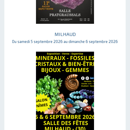
MILHAUD
Du samedi 5 septembre 2026 au dimanche 6 septembre 2026