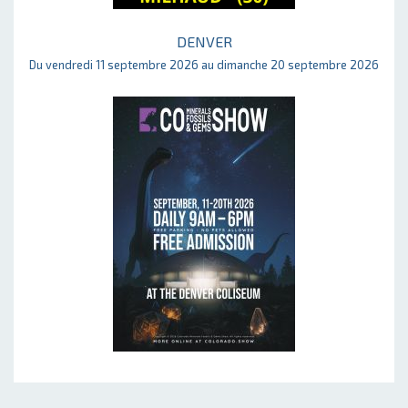
DENVER
Du vendredi 11 septembre 2026 au dimanche 20 septembre 2026