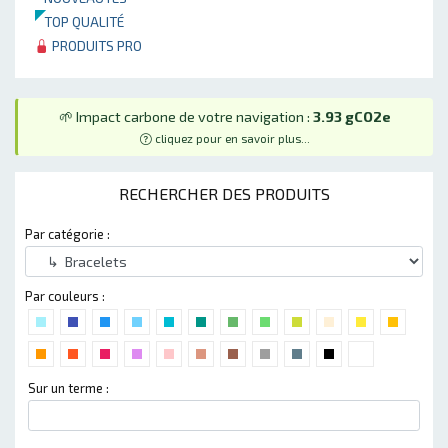
TOP QUALITÉ
PRODUITS PRO
🌱 Impact carbone de votre navigation :
3.93 gCO2e
cliquez pour en savoir plus...
RECHERCHER DES PRODUITS
Par catégorie :
Par couleurs :
Sur un terme :