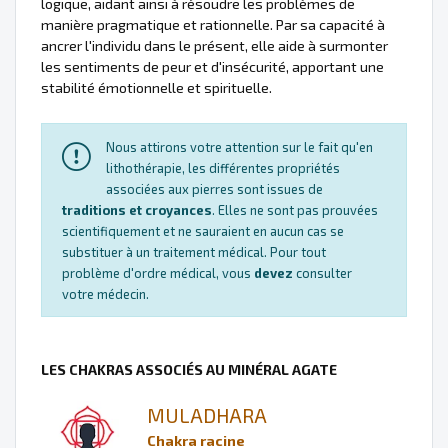
logique, aidant ainsi à résoudre les problèmes de
manière pragmatique et rationnelle. Par sa capacité à
ancrer l'individu dans le présent, elle aide à surmonter
les sentiments de peur et d'insécurité, apportant une
stabilité émotionnelle et spirituelle.
Nous attirons votre attention sur le fait qu'en
lithothérapie, les différentes propriétés
associées aux pierres sont issues de
traditions et croyances
. Elles ne sont pas prouvées
scientifiquement et ne sauraient en aucun cas se
substituer à un traitement médical. Pour tout
problème d'ordre médical, vous
devez
consulter
votre médecin.
LES CHAKRAS ASSOCIÉS AU MINÉRAL AGATE
MULADHARA
Chakra racine