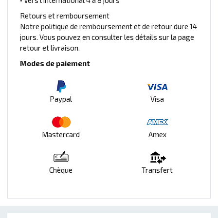
Retours et remboursement
Notre politique de remboursement et de retour dure 14
jours. Vous pouvez en consulter les détails sur la page
retour et livraison.
Modes de paiement
Paypal
Visa
Mastercard
Amex
Chèque
Transfert