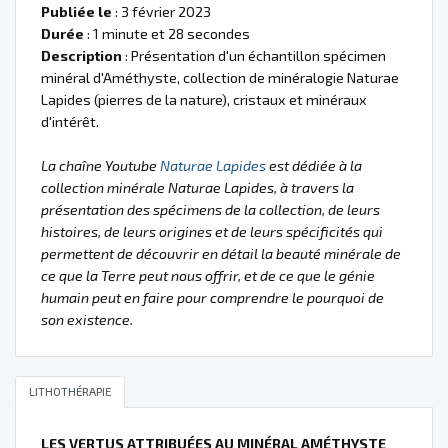
Publiée le
: 3 février 2023
Durée
: 1 minute et 28 secondes
Description
: Présentation d'un échantillon spécimen
minéral d'Améthyste, collection de minéralogie Naturae
Lapides (pierres de la nature), cristaux et minéraux
d'intérêt.
La chaîne Youtube
Naturae Lapides
est dédiée à la
collection minérale Naturae Lapides, à travers la
présentation des spécimens de la collection, de leurs
histoires, de leurs origines et de leurs spécificités qui
permettent de découvrir en détail la beauté minérale de
ce que la Terre peut nous offrir, et de ce que le génie
humain peut en faire pour comprendre le pourquoi de
son existence.
LITHOTHÉRAPIE
LES VERTUS ATTRIBUÉES AU MINÉRAL AMÉTHYSTE