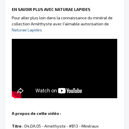
EN SAVOIR PLUS AVEC NATURAE LAPIDES
Pour aller plus loin dans la connaissance du minéral de
collection Améthyste avec l'aimable autorisation de
Naturae Lapides
A propos de cette vidéo :
Titre
: 04.DA.05 - Amethyste ‐ #B13 - Minéraux