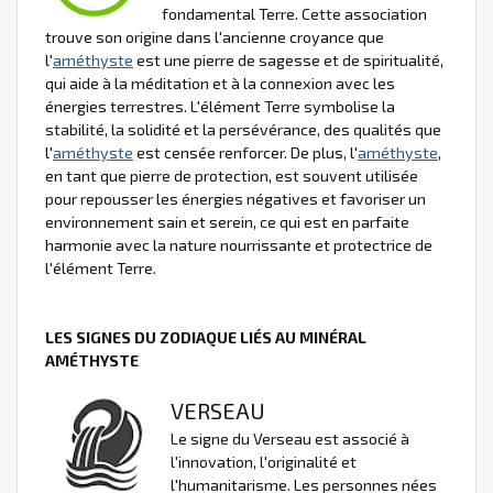
fondamental Terre. Cette association
trouve son origine dans l'ancienne croyance que
l'
améthyste
est une pierre de sagesse et de spiritualité,
qui aide à la méditation et à la connexion avec les
énergies terrestres. L'élément Terre symbolise la
stabilité, la solidité et la persévérance, des qualités que
l'
améthyste
est censée renforcer. De plus, l'
améthyste
,
en tant que pierre de protection, est souvent utilisée
pour repousser les énergies négatives et favoriser un
environnement sain et serein, ce qui est en parfaite
harmonie avec la nature nourrissante et protectrice de
l'élément Terre.
LES SIGNES DU ZODIAQUE LIÉS AU MINÉRAL
AMÉTHYSTE
VERSEAU
Le signe du Verseau est associé à
l'innovation, l'originalité et
l'humanitarisme. Les personnes nées