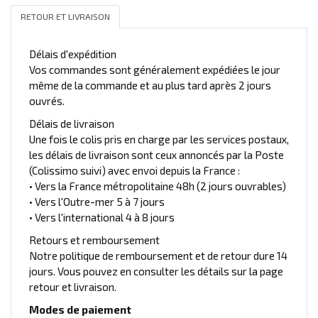
RETOUR ET LIVRAISON
Délais d'expédition
Vos commandes sont généralement expédiées le jour
même de la commande et au plus tard après 2 jours
ouvrés.
Délais de livraison
Une fois le colis pris en charge par les services postaux,
les délais de livraison sont ceux annoncés par la Poste
(Colissimo suivi) avec envoi depuis la France :
• Vers la France métropolitaine 48h (2 jours ouvrables)
• Vers l'Outre-mer 5 à 7 jours
• Vers l'international 4 à 8 jours
Retours et remboursement
Notre politique de remboursement et de retour dure 14
jours. Vous pouvez en consulter les détails sur la page
retour et livraison.
Modes de paiement