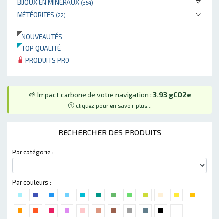
BIJOUX EN MINÉRAUX
(354)
MÉTÉORITES
(22)
NOUVEAUTÉS
TOP QUALITÉ
PRODUITS PRO
🌱 Impact carbone de votre navigation :
3.93 gCO2e
cliquez pour en savoir plus...
RECHERCHER DES PRODUITS
Par catégorie :
Par couleurs :