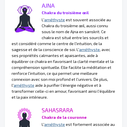
AJNA
Chakra du troisième œil
L'
améthyste
est souvent associée au
Chakra du troisième œil, aussi connu
sous le nom de Ajna en sanskrit. Ce
chakra est situé entre les sourcils et
est considéré comme le centre de l'intuition, de la
sagesse et de la conscience de soi. L'
améthyste
, avec
ses propriétés calmantes et apaisantes, aide à
équilibrer ce chakra en favorisant la clarté mentale et la
compréhension spirituelle. Elle facilite la méditation et
renforce l'intuition, ce qui permet une meilleure
connexion avec son moi profond et l'univers. De plus,
l'
améthyste
aide à purifier l'énergie négative et à
transformer celle-ci en amour, favorisant ainsi l'équilibre
et la paix intérieure.
SAHASRARA
Chakra de la couronne
L'
améthyste
est fortement associée au