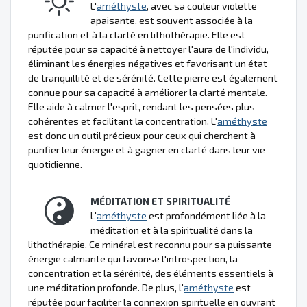
L'
améthyste
, avec sa couleur violette
apaisante, est souvent associée à la
purification et à la clarté en lithothérapie. Elle est
réputée pour sa capacité à nettoyer l'aura de l'individu,
éliminant les énergies négatives et favorisant un état
de tranquillité et de sérénité. Cette pierre est également
connue pour sa capacité à améliorer la clarté mentale.
Elle aide à calmer l'esprit, rendant les pensées plus
cohérentes et facilitant la concentration. L'
améthyste
est donc un outil précieux pour ceux qui cherchent à
purifier leur énergie et à gagner en clarté dans leur vie
quotidienne.
MÉDITATION ET SPIRITUALITÉ
L'
améthyste
est profondément liée à la
méditation et à la spiritualité dans la
lithothérapie. Ce minéral est reconnu pour sa puissante
énergie calmante qui favorise l'introspection, la
concentration et la sérénité, des éléments essentiels à
une méditation profonde. De plus, l'
améthyste
est
réputée pour faciliter la connexion spirituelle en ouvrant