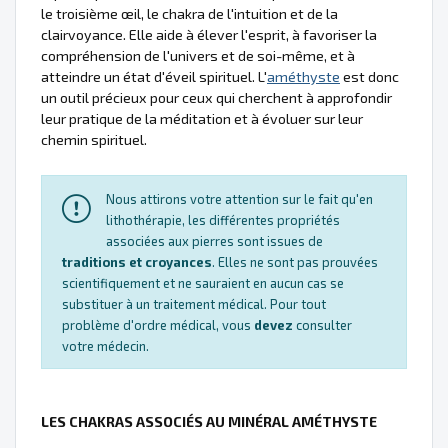
le troisième œil, le chakra de l'intuition et de la
clairvoyance. Elle aide à élever l'esprit, à favoriser la
compréhension de l'univers et de soi-même, et à
atteindre un état d'éveil spirituel. L'
améthyste
est donc
un outil précieux pour ceux qui cherchent à approfondir
leur pratique de la méditation et à évoluer sur leur
chemin spirituel.
Nous attirons votre attention sur le fait qu'en
lithothérapie, les différentes propriétés
associées aux pierres sont issues de
traditions et croyances
. Elles ne sont pas prouvées
scientifiquement et ne sauraient en aucun cas se
substituer à un traitement médical. Pour tout
problème d'ordre médical, vous
devez
consulter
votre médecin.
LES CHAKRAS ASSOCIÉS AU MINÉRAL AMÉTHYSTE