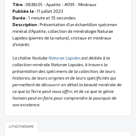
Titre
: 08.BN.05 - Apatite - #D95 - Minéraux
Publiée le
: 11 juillet 2023
Durée
: 1 minute et 35 secondes
Description
: Présentation d'un échantillon spécimen
minéral d'Apatite, collection de minéralogie Naturae
Lapides (pierres de la nature), cristaux et minéraux
d'intérêt.
La chaîne Youtube
Naturae Lapides
est dédiée à la
collection minérale Naturae Lapides, à travers la
présentation des spécimens de la collection, de leurs
histoires, de leurs origines et de leurs spécificités qui
permettent de découvrir en détail la beauté minérale de
ce que la Terre peut nous offrir, et de ce que le génie
humain peut en faire pour comprendre le pourquoi de
son existence.
LITHOTHÉRAPIE