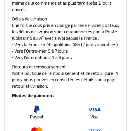
même de la commande et au plus tard après 2 jours
ouvrés.
Délais de livraison
Une fois le colis pris en charge par les services postaux,
les délais de livraison sont ceux annoncés par la Poste
(Colissimo suivi) avec envoi depuis la France :
• Vers la France métropolitaine 48h (2 jours ouvrables)
• Vers l'Outre-mer 5 à 7 jours
• Vers l'international 4 à 8 jours
Retours et remboursement
Notre politique de remboursement et de retour dure 14
jours. Vous pouvez en consulter les détails sur la page
retour et livraison.
Modes de paiement
Paypal
Visa