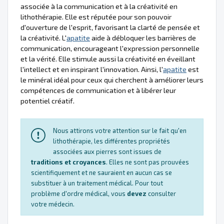
associée à la communication et à la créativité en
lithothérapie. Elle est réputée pour son pouvoir
d'ouverture de l'esprit, favorisant la clarté de pensée et
la créativité. L'
apatite
aide à débloquer les barrières de
communication, encourageant l'expression personnelle
et la vérité. Elle stimule aussi la créativité en éveillant
l'intellect et en inspirant l'innovation. Ainsi, l'
apatite
est
le minéral idéal pour ceux qui cherchent à améliorer leurs
compétences de communication et à libérer leur
potentiel créatif.
Nous attirons votre attention sur le fait qu'en
lithothérapie, les différentes propriétés
associées aux pierres sont issues de
traditions et croyances
. Elles ne sont pas prouvées
scientifiquement et ne sauraient en aucun cas se
substituer à un traitement médical. Pour tout
problème d'ordre médical, vous
devez
consulter
votre médecin.