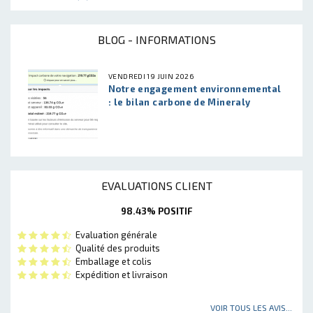
BLOG - INFORMATIONS
VENDREDI 19 JUIN 2026
Notre engagement environnemental
: le bilan carbone de Mineraly
EVALUATIONS CLIENT
98.43% POSITIF
Evaluation générale
Qualité des produits
Emballage et colis
Expédition et livraison
VOIR TOUS LES AVIS...