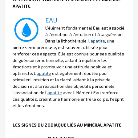
APATITE
EAU
L'élément fondamental Eau est associé
à l'émotion, à l'intuition et à la guérison.
Dans la lithothérapie, l'
apatite
, une
pierre semi-précieuse, est souvent utilisée pour
renforcer ces aspects. Elle est connue pour ses qualités
de guérison émotionnelle, aidant à équilibrer les
émotions et à promouvoir une attitude positive et
optimiste. L'
apatite
est également réputée pour
stimuler l'intuition et la clarté, aidant à la prise de
décision et à la réalisation des objectifs personnels.
L'association de l'
apatite
avec l'élément Eau renforce
ces qualités, créant une harmonie entre le corps, l'esprit
et les émotions.
LES SIGNES DU ZODIAQUE LIÉS AU MINÉRAL APATITE