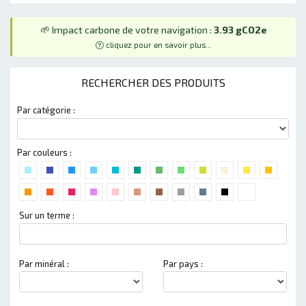
🌱 Impact carbone de votre navigation :
3.93 gCO2e
cliquez pour en savoir plus...
RECHERCHER DES PRODUITS
Par catégorie :
Par couleurs :
Sur un terme :
Par minéral :
Par pays :