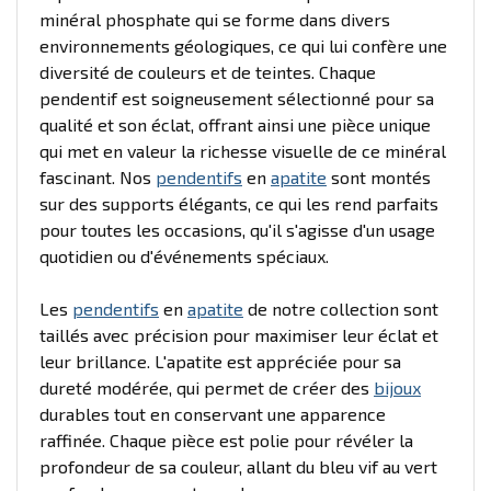
minéral phosphate qui se forme dans divers
environnements géologiques, ce qui lui confère une
diversité de couleurs et de teintes. Chaque
pendentif est soigneusement sélectionné pour sa
qualité et son éclat, offrant ainsi une pièce unique
qui met en valeur la richesse visuelle de ce minéral
fascinant. Nos
pendentifs
en
apatite
sont montés
sur des supports élégants, ce qui les rend parfaits
pour toutes les occasions, qu'il s'agisse d'un usage
quotidien ou d'événements spéciaux.
Les
pendentifs
en
apatite
de notre collection sont
taillés avec précision pour maximiser leur éclat et
leur brillance. L'apatite est appréciée pour sa
dureté modérée, qui permet de créer des
bijoux
durables tout en conservant une apparence
raffinée. Chaque pièce est polie pour révéler la
profondeur de sa couleur, allant du bleu vif au vert