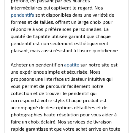
profond, en passant par des nuances
intermédiaires qui captivent le regard. Nos
pendentifs
sont disponibles dans une variété de
formes et de tailles, offrant un large choix pour
répondre à vos préférences personnelles. La
qualité de l'apatite utilisée garantit que chaque
pendentif est non seulement esthétiquement
plaisant, mais aussi résistant à l'usure quotidienne.
Acheter un pendentif en
apatite
sur notre site est
une expérience simple et sécurisée. Nous
proposons une interface utilisateur intuitive qui
vous permet de parcourir facilement notre
collection et de trouver le pendentif qui
correspond à votre style. Chaque produit est
accompagné de descriptions détaillées et de
photographies haute résolution pour vous aider à
faire un choix éclairé. Nos services de livraison
rapide garantissent que votre achat arrive en toute