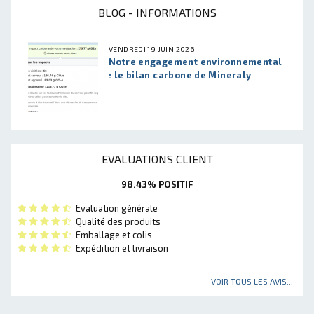
BLOG - INFORMATIONS
VENDREDI 19 JUIN 2026
Notre engagement environnemental
: le bilan carbone de Mineraly
EVALUATIONS CLIENT
98.43% POSITIF
Evaluation générale
Qualité des produits
Emballage et colis
Expédition et livraison
VOIR TOUS LES AVIS...