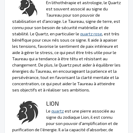
En lithothérapie et astrologie, le Quartz
est souvent associé au signe du
Taureau pour son pouvoir de
stabilisation et d'ancrage. Le Taureau, signe de terre, est
connu pour son besoin de sécurité matérielle et de
stabilité. Le Quartz, en particulier le
quartz rose
, est très
bénéfique pour ceux nés sous ce signe. Il aide à apaiser
les tensions, favorise le sentiment de paix intérieure et
aide à gérer le stress, ce qui peut être très utile pour le
Taureau qui a tendance à être têtu et résistant au
changement. De plus, le Quartz peut aider à équilibrer les
énergies du Taureau, en encourageant la patience et la
persévérance, tout en favorisant la clarté mentale et la
concentration, ce qui peut aider le Taureau à atteindre
ses objectifs et à réaliser ses ambitions.
LION
Le
quartz
est une pierre associée au
signe du zodiaque Lion, il est connu
pour son pouvoir d'amplification et de
purification de l'énergie. Il a la capacité d'absorber, de