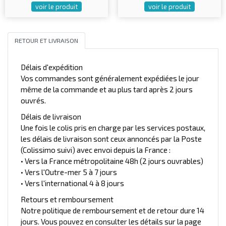
voir le produit
voir le produit
RETOUR ET LIVRAISON
Délais d'expédition
Vos commandes sont généralement expédiées le jour
même de la commande et au plus tard après 2 jours
ouvrés.
Délais de livraison
Une fois le colis pris en charge par les services postaux,
les délais de livraison sont ceux annoncés par la Poste
(Colissimo suivi) avec envoi depuis la France :
• Vers la France métropolitaine 48h (2 jours ouvrables)
• Vers l'Outre-mer 5 à 7 jours
• Vers l'international 4 à 8 jours
Retours et remboursement
Notre politique de remboursement et de retour dure 14
jours. Vous pouvez en consulter les détails sur la page