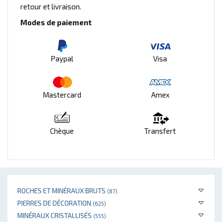
retour et livraison.
Modes de paiement
Paypal
Visa
Mastercard
Amex
Chèque
Transfert
ROCHES ET MINÉRAUX BRUTS
(87)
PIERRES DE DÉCORATION
(625)
MINÉRAUX CRISTALLISÉS
(555)