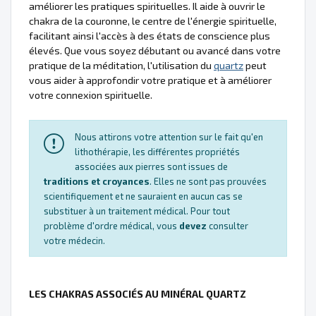
améliorer les pratiques spirituelles. Il aide à ouvrir le
chakra de la couronne, le centre de l'énergie spirituelle,
facilitant ainsi l'accès à des états de conscience plus
élevés. Que vous soyez débutant ou avancé dans votre
pratique de la méditation, l'utilisation du
quartz
peut
vous aider à approfondir votre pratique et à améliorer
votre connexion spirituelle.
Nous attirons votre attention sur le fait qu'en
lithothérapie, les différentes propriétés
associées aux pierres sont issues de
traditions et croyances
. Elles ne sont pas prouvées
scientifiquement et ne sauraient en aucun cas se
substituer à un traitement médical. Pour tout
problème d'ordre médical, vous
devez
consulter
votre médecin.
LES CHAKRAS ASSOCIÉS AU MINÉRAL QUARTZ