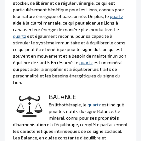
stocker, de libérer et de réguler l'énergie, ce qui est
particulièrement bénéfique pour les Lions, connus pour
leur nature énergique et passionnée. De plus, le
quartz
aide à la clarté mentale, ce qui peut aider les Lions à
canaliser leur énergie de manière plus productive. Le
quartz
est également reconnu pour sa capacité à
stimuler le système immunitaire et à équilibrer le corps,
ce qui peut être bénéfique pour le signe du Lion qui est
souvent en mouvement et a besoin de maintenir un bon
équilibre de santé. En résumé, le
quartz
est un minéral
qui peut aider à amplifier et à équilibrer les traits de
personnalité et les besoins énergétiques du signe du
Lion.
BALANCE
En lithothérapie, le
quartz
est indiqué
pour les natifs du signe Balance. Ce
minéral, connu pour ses propriétés
d'harmonisation et d'équilibrage, complète parfaitement
les caractéristiques intrinsèques de ce signe zodiacal.
Les Balance, en quête constante d'équilibre et