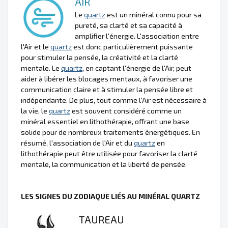
AIR
Le
quartz
est un minéral connu pour sa
pureté, sa clarté et sa capacité à
amplifier l'énergie. L'association entre
l'Air et le
quartz
est donc particulièrement puissante
pour stimuler la pensée, la créativité et la clarté
mentale. Le
quartz
, en captant l'énergie de l'Air, peut
aider à libérer les blocages mentaux, à favoriser une
communication claire et à stimuler la pensée libre et
indépendante. De plus, tout comme l'Air est nécessaire à
la vie, le
quartz
est souvent considéré comme un
minéral essentiel en lithothérapie, offrant une base
solide pour de nombreux traitements énergétiques. En
résumé, l'association de l'Air et du
quartz
en
lithothérapie peut être utilisée pour favoriser la clarté
mentale, la communication et la liberté de pensée.
LES SIGNES DU ZODIAQUE LIÉS AU MINÉRAL QUARTZ
TAUREAU