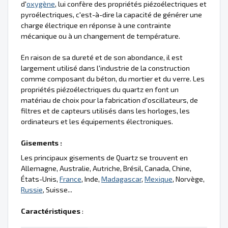
d'
oxygène
, lui confère des propriétés piézoélectriques et
pyroélectriques, c'est-à-dire la capacité de générer une
charge électrique en réponse à une contrainte
mécanique ou à un changement de température.
En raison de sa dureté et de son abondance, il est
largement utilisé dans l'industrie de la construction
comme composant du béton, du mortier et du verre. Les
propriétés piézoélectriques du quartz en font un
matériau de choix pour la fabrication d'oscillateurs, de
filtres et de capteurs utilisés dans les horloges, les
ordinateurs et les équipements électroniques.
Gisements :
Les principaux gisements de Quartz se trouvent en
Allemagne, Australie, Autriche, Brésil, Canada, Chine,
États-Unis,
France
, Inde,
Madagascar
,
Mexique
, Norvège,
Russie
, Suisse...
Caractéristiques
: