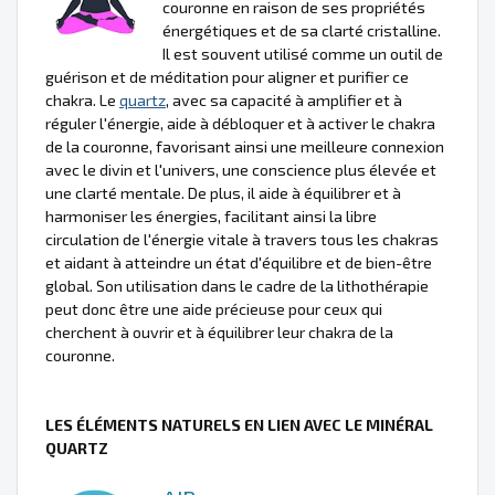
couronne en raison de ses propriétés
énergétiques et de sa clarté cristalline.
Il est souvent utilisé comme un outil de
guérison et de méditation pour aligner et purifier ce
chakra. Le
quartz
, avec sa capacité à amplifier et à
réguler l'énergie, aide à débloquer et à activer le chakra
de la couronne, favorisant ainsi une meilleure connexion
avec le divin et l'univers, une conscience plus élevée et
une clarté mentale. De plus, il aide à équilibrer et à
harmoniser les énergies, facilitant ainsi la libre
circulation de l'énergie vitale à travers tous les chakras
et aidant à atteindre un état d'équilibre et de bien-être
global. Son utilisation dans le cadre de la lithothérapie
peut donc être une aide précieuse pour ceux qui
cherchent à ouvrir et à équilibrer leur chakra de la
couronne.
LES ÉLÉMENTS NATURELS EN LIEN AVEC LE MINÉRAL
QUARTZ