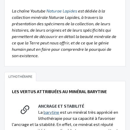
La chaîne Youtube
Naturae Lapides
est dédiée à la
collection minérale Naturae Lapides, à travers la
présentation des spécimens de la collection, de leurs
histoires, de leurs origines et de leurs spécificités qui
permettent de découvrir en détail la beauté minérale de
ce que la Terre peut nous offrir, et de ce que le génie
humain peut en faire pour comprendre le pourquoi de
son existence.
LITHOTHÉRAPIE
LES VERTUS ATTRIBUÉES AU MINÉRAL BARYTINE
ANCRAGE ET STABILITÉ
La
barytine
est un minéral très apprécié en
lithothérapie pour sa capacité à favoriser
l'ancrage et la stabilité. En effet, ce minéral est réputé