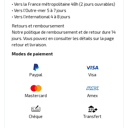
• Vers la France métropolitaine 48h (2 jours ouvrables)
• Vers l'Outre-mer 5 à 7 jours
• Vers l'international 4 à 8 jours
Retours et remboursement
Notre politique de remboursement et de retour dure 14
jours. Vous pouvez en consulter les détails sur la page
retour et livraison.
Modes de paiement
Paypal
Visa
Mastercard
Amex
Chèque
Transfert