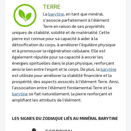
TERRE
La
barytine
, en tant que minéral,
s'associe parfaitement à l'élément
Terre en raison de ses propriétés
uniques de stabilité, solidité et de matérialité. Cette
pierre est connue pour sa capacité à aider à la
détoxification du corps, à améliorer l'équilibre physique
et à promouvoir la régénération cellulaire. Elle est
également réputée pour sa capacité à ancrer les
énergies spirituelles dans le plan physique, renforçant
ainsi le lien entre l'esprit et le corps. De plus, la
barytine
est utilisée pour améliorer la stabilité financière et la
prospérité, des aspects associés à l'élément Terre. Ainsi,
l'association entre l'élément fondamental Terre et la
barytine
se fait naturellement, la pierre renforçant et
amplifiant les attributs de l'élément.
LES SIGNES DU ZODIAQUE LIÉS AU MINÉRAL BARYTINE