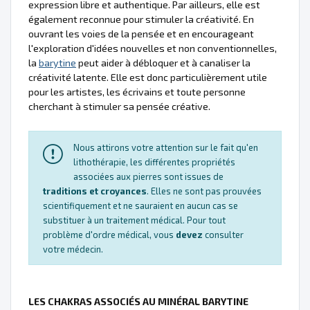
expression libre et authentique. Par ailleurs, elle est
également reconnue pour stimuler la créativité. En
ouvrant les voies de la pensée et en encourageant
l'exploration d'idées nouvelles et non conventionnelles,
la
barytine
peut aider à débloquer et à canaliser la
créativité latente. Elle est donc particulièrement utile
pour les artistes, les écrivains et toute personne
cherchant à stimuler sa pensée créative.
Nous attirons votre attention sur le fait qu'en
lithothérapie, les différentes propriétés
associées aux pierres sont issues de
traditions et croyances
. Elles ne sont pas prouvées
scientifiquement et ne sauraient en aucun cas se
substituer à un traitement médical. Pour tout
problème d'ordre médical, vous
devez
consulter
votre médecin.
LES CHAKRAS ASSOCIÉS AU MINÉRAL BARYTINE