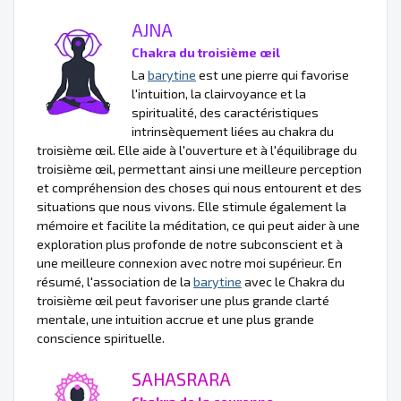
AJNA
Chakra du troisième œil
La
barytine
est une pierre qui favorise
l'intuition, la clairvoyance et la
spiritualité, des caractéristiques
intrinsèquement liées au chakra du
troisième œil. Elle aide à l'ouverture et à l'équilibrage du
troisième œil, permettant ainsi une meilleure perception
et compréhension des choses qui nous entourent et des
situations que nous vivons. Elle stimule également la
mémoire et facilite la méditation, ce qui peut aider à une
exploration plus profonde de notre subconscient et à
une meilleure connexion avec notre moi supérieur. En
résumé, l'association de la
barytine
avec le Chakra du
troisième œil peut favoriser une plus grande clarté
mentale, une intuition accrue et une plus grande
conscience spirituelle.
SAHASRARA