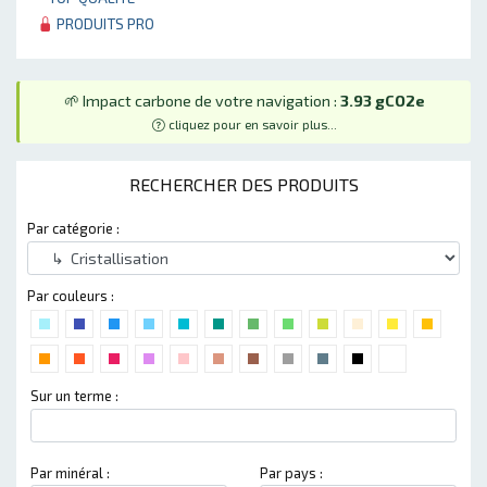
PRODUITS PRO
🌱 Impact carbone de votre navigation :
3.93 gCO2e
cliquez pour en savoir plus...
RECHERCHER DES PRODUITS
Par catégorie :
Par couleurs :
Sur un terme :
Par minéral :
Par pays :