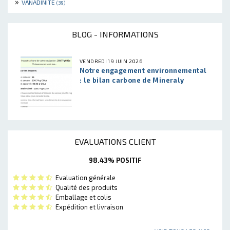
»
VANADINITE
(39)
BLOG - INFORMATIONS
VENDREDI 19 JUIN 2026
Notre engagement environnemental
: le bilan carbone de Mineraly
EVALUATIONS CLIENT
98.43% POSITIF
Evaluation générale
Qualité des produits
Emballage et colis
Expédition et livraison