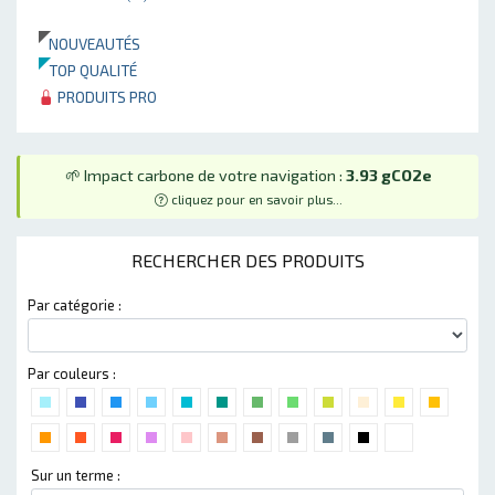
NOUVEAUTÉS
TOP QUALITÉ
PRODUITS PRO
🌱 Impact carbone de votre navigation :
3.93 gCO2e
cliquez pour en savoir plus...
RECHERCHER DES PRODUITS
Par catégorie :
Par couleurs :
Sur un terme :