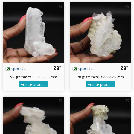
€
€
quartz
29
quartz
29
95 grammes | 90x50x20 mm
70 grammes | 65x45x25 mm
voir le produit
voir le produit