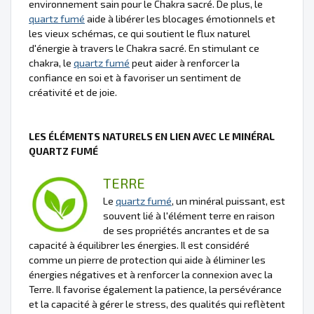
environnement sain pour le Chakra sacré. De plus, le
quartz fumé
aide à libérer les blocages émotionnels et
les vieux schémas, ce qui soutient le flux naturel
d'énergie à travers le Chakra sacré. En stimulant ce
chakra, le
quartz fumé
peut aider à renforcer la
confiance en soi et à favoriser un sentiment de
créativité et de joie.
LES ÉLÉMENTS NATURELS EN LIEN AVEC LE MINÉRAL
QUARTZ FUMÉ
TERRE
Le
quartz fumé
, un minéral puissant, est
souvent lié à l'élément terre en raison
de ses propriétés ancrantes et de sa
capacité à équilibrer les énergies. Il est considéré
comme un pierre de protection qui aide à éliminer les
énergies négatives et à renforcer la connexion avec la
Terre. Il favorise également la patience, la persévérance
et la capacité à gérer le stress, des qualités qui reflètent