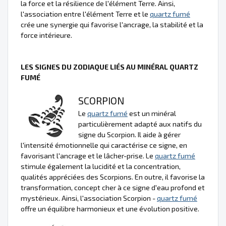
la force et la résilience de l'élément Terre. Ainsi,
l'association entre l'élément Terre et le
quartz fumé
crée une synergie qui favorise l'ancrage, la stabilité et la
force intérieure.
LES SIGNES DU ZODIAQUE LIÉS AU MINÉRAL QUARTZ
FUMÉ
SCORPION
Le
quartz fumé
est un minéral
particulièrement adapté aux natifs du
signe du Scorpion. Il aide à gérer
l'intensité émotionnelle qui caractérise ce signe, en
favorisant l'ancrage et le lâcher-prise. Le
quartz fumé
stimule également la lucidité et la concentration,
qualités appréciées des Scorpions. En outre, il favorise la
transformation, concept cher à ce signe d'eau profond et
mystérieux. Ainsi, l'association Scorpion -
quartz fumé
offre un équilibre harmonieux et une évolution positive.