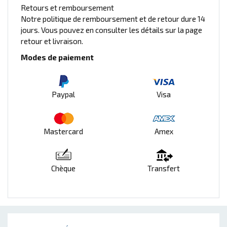
Retours et remboursement
Notre politique de remboursement et de retour dure 14
jours. Vous pouvez en consulter les détails sur la page
retour et livraison.
Modes de paiement
Paypal
Visa
Mastercard
Amex
Chèque
Transfert