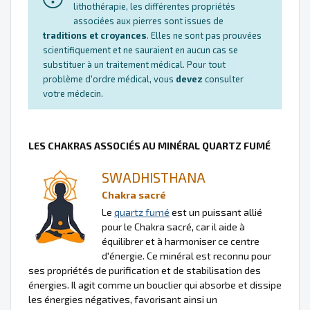
lithothérapie, les différentes propriétés
associées aux pierres sont issues de
traditions et croyances
. Elles ne sont pas prouvées
scientifiquement et ne sauraient en aucun cas se
substituer à un traitement médical. Pour tout
problème d'ordre médical, vous
devez
consulter
votre médecin.
LES CHAKRAS ASSOCIÉS AU MINÉRAL QUARTZ FUMÉ
SWADHISTHANA
Chakra sacré
Le
quartz fumé
est un puissant allié
pour le Chakra sacré, car il aide à
équilibrer et à harmoniser ce centre
d'énergie. Ce minéral est reconnu pour
ses propriétés de purification et de stabilisation des
énergies. Il agit comme un bouclier qui absorbe et dissipe
les énergies négatives, favorisant ainsi un