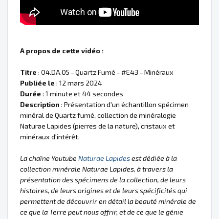
A propos de cette vidéo :
Titre
: 04.DA.05 - Quartz Fumé - #E43 - Minéraux
Publiée le
: 12 mars 2024
Durée
: 1 minute et 44 secondes
Description
: Présentation d'un échantillon spécimen
minéral de Quartz fumé, collection de minéralogie
Naturae Lapides (pierres de la nature), cristaux et
minéraux d'intérêt.
La chaîne Youtube
Naturae Lapides
est dédiée à la
collection minérale Naturae Lapides, à travers la
présentation des spécimens de la collection, de leurs
histoires, de leurs origines et de leurs spécificités qui
permettent de découvrir en détail la beauté minérale de
ce que la Terre peut nous offrir, et de ce que le génie