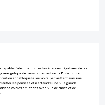
e capable d'absorber toutes les énergies négatives, de les
ge énergétique de l'environnement ou de l'individu. Par
centration et débloque la mémoire, permettant ainsi une
 clarifier les pensées et à atteindre une plus grande
ider à voir les situations avec plus de clarté et de
.