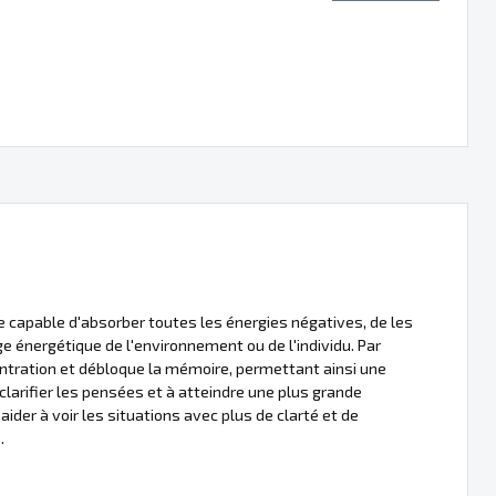
e capable d'absorber toutes les énergies négatives, de les
ge énergétique de l'environnement ou de l'individu. Par
centration et débloque la mémoire, permettant ainsi une
 clarifier les pensées et à atteindre une plus grande
ider à voir les situations avec plus de clarté et de
.