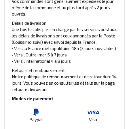
Vos commandes sont généralement expédiées le jour
même de la commande et au plus tard après 2 jours
ouvrés.
Délais de livraison
Une fois le colis pris en charge par les services postaux,
les délais de livraison sont ceux annoncés par la Poste
(Colissimo suivi) avec envoi depuis la France :
• Vers la France métropolitaine 48h (2 jours ouvrables)
• Vers l'Outre-mer 5 à 7 jours
• Vers l'international 4 à 8 jours
Retours et remboursement
Notre politique de remboursement et de retour dure 14
jours. Vous pouvez en consulter les détails sur la page
retour et livraison.
Modes de paiement
Paypal
Visa