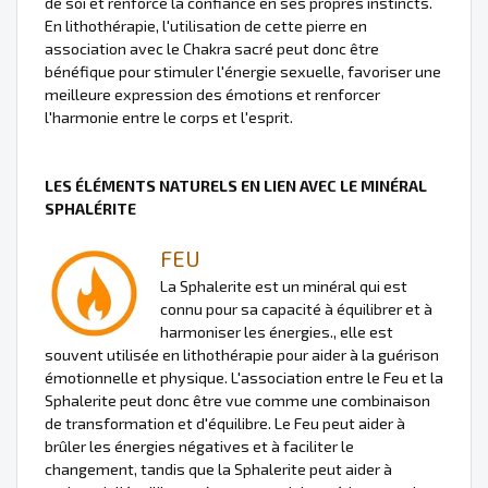
de soi et renforce la confiance en ses propres instincts.
En lithothérapie, l'utilisation de cette pierre en
association avec le Chakra sacré peut donc être
bénéfique pour stimuler l'énergie sexuelle, favoriser une
meilleure expression des émotions et renforcer
l'harmonie entre le corps et l'esprit.
LES ÉLÉMENTS NATURELS EN LIEN AVEC LE MINÉRAL
SPHALÉRITE
FEU
La Sphalerite est un minéral qui est
connu pour sa capacité à équilibrer et à
harmoniser les énergies., elle est
souvent utilisée en lithothérapie pour aider à la guérison
émotionnelle et physique. L'association entre le Feu et la
Sphalerite peut donc être vue comme une combinaison
de transformation et d'équilibre. Le Feu peut aider à
brûler les énergies négatives et à faciliter le
changement, tandis que la Sphalerite peut aider à