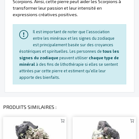
Scorpions. Ainsi, cette pierre peut aider les Scorpions à
transformer leur passion et leur intensité en
expressions créatives positives.
Il est important de noter que l'association
entre les minéraux et les signes du zodiaque
est principalement basée sur des croyances
ésotériques et spirituelles. Les personnes de
tous les
signes du zodiaque
peuvent utiliser
chaque type de
minéral
à des fins de lithothérapie si elles se sentent
attirées par cette pierre et estiment qu'elle leur
apporte des bienfaits.
PRODUITS SIMILAIRES :