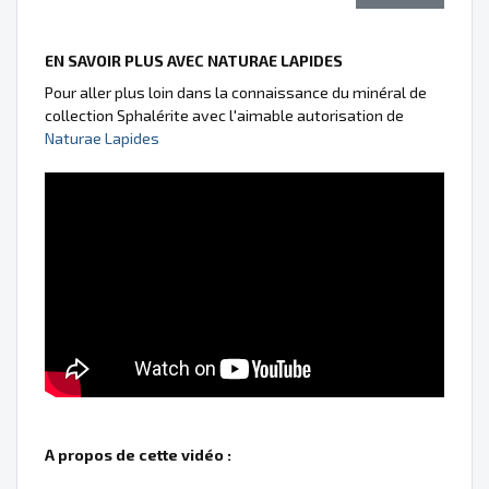
EN SAVOIR PLUS AVEC NATURAE LAPIDES
Pour aller plus loin dans la connaissance du minéral de
collection Sphalérite avec l'aimable autorisation de
Naturae Lapides
A propos de cette vidéo :