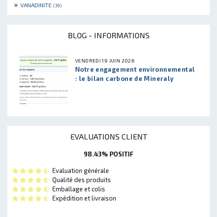
»
VANADINITE
(39)
BLOG - INFORMATIONS
VENDREDI 19 JUIN 2026
Notre engagement environnemental
: le bilan carbone de Mineraly
EVALUATIONS CLIENT
98.43% POSITIF
Evaluation générale
Qualité des produits
Emballage et colis
Expédition et livraison