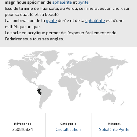
magnifique spécimen de
sphalérite
et
pyrite
.
Issu de la mine de Huanzala, au Pérou, ce minéral est un choix sûr
pour sa qualité et sa beauté.
La combinaison de la
pyrite
dorée et de la
sphalérite
est d'une
esthétique unique.
Le socle en acrylique permet de l'exposer facilement et de
l'admirer sous tous ses angles.
Référence
Catégorie
Minéral
250816824
Cristallisation
Sphalérite
Pyrite