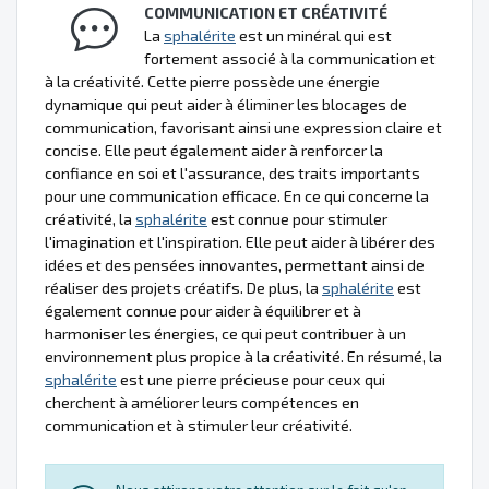
COMMUNICATION ET CRÉATIVITÉ
La
sphalérite
est un minéral qui est
fortement associé à la communication et
à la créativité. Cette pierre possède une énergie
dynamique qui peut aider à éliminer les blocages de
communication, favorisant ainsi une expression claire et
concise. Elle peut également aider à renforcer la
confiance en soi et l'assurance, des traits importants
pour une communication efficace. En ce qui concerne la
créativité, la
sphalérite
est connue pour stimuler
l'imagination et l'inspiration. Elle peut aider à libérer des
idées et des pensées innovantes, permettant ainsi de
réaliser des projets créatifs. De plus, la
sphalérite
est
également connue pour aider à équilibrer et à
harmoniser les énergies, ce qui peut contribuer à un
environnement plus propice à la créativité. En résumé, la
sphalérite
est une pierre précieuse pour ceux qui
cherchent à améliorer leurs compétences en
communication et à stimuler leur créativité.