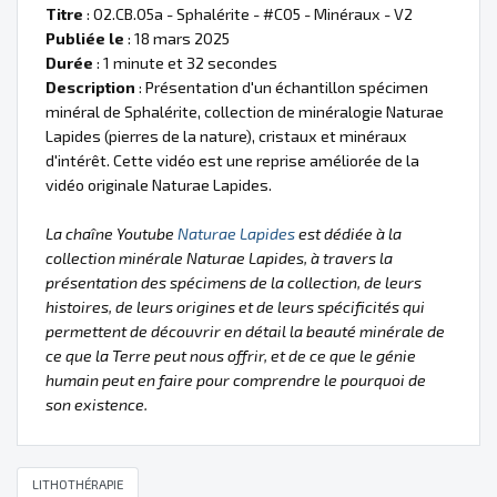
Titre
: 02.CB.05a - Sphalérite - #C05 - Minéraux - V2
Publiée le
: 18 mars 2025
Durée
: 1 minute et 32 secondes
Description
: Présentation d'un échantillon spécimen
minéral de Sphalérite, collection de minéralogie Naturae
Lapides (pierres de la nature), cristaux et minéraux
d'intérêt. Cette vidéo est une reprise améliorée de la
vidéo originale Naturae Lapides.
La chaîne Youtube
Naturae Lapides
est dédiée à la
collection minérale Naturae Lapides, à travers la
présentation des spécimens de la collection, de leurs
histoires, de leurs origines et de leurs spécificités qui
permettent de découvrir en détail la beauté minérale de
ce que la Terre peut nous offrir, et de ce que le génie
humain peut en faire pour comprendre le pourquoi de
son existence.
LITHOTHÉRAPIE