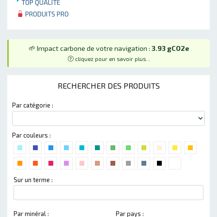
TOP QUALITÉ
PRODUITS PRO
🌱 Impact carbone de votre navigation :
3.93 gCO2e
cliquez pour en savoir plus...
RECHERCHER DES PRODUITS
Par catégorie :
Par couleurs :
Sur un terme :
Par minéral :
Par pays :