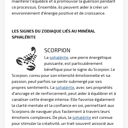
maintenir l'équilibre et à promouvoir la guérison pendant
ce processus. Ensemble, ils peuvent aider à créer un
environnement d'énergie positive et de croissance.
LES SIGNES DU ZODIAQUE LIÉS AU MINÉRAL
SPHALÉRITE
SCORPION
La
sphalérite
, une pierre énergétique
puissante, est particulièrement
bénéfique pour le signe du Scorpion. Le
Scorpion, connu pour son intensité émotionnelle et sa
passion, peut parfois se sentir submergé par ses
propres sentiments. La
sphalérite
, avec ses propriétés
d'ancrage et de renforcement, peut aider à équilibrer et à
canaliser cette énergie intense. Elle favorise également
la clarté mentale et la confiance en soi, permettant aux
Scorpions de naviguer plus facilement à travers leurs
émotions complexes. De plus, la
sphalérite
est connue
pour stimuler la créativité, un trait souvent associé aux