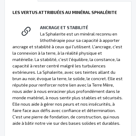
LES VERTUS ATTRIBUÉES AU MINÉRAL SPHALÉRITE
ANCRAGE ET STABILITÉ
La Sphalerite est un minéral reconnu en
lithothérapie pour sa capacité à apporter
ancrage et stabilité à ceux qui l'utilisent. L'ancrage, c'est
la connexion à la terre, à la réalité physique et
matérielle. La stabilité, c'est l'équilibre, la constance, la
capacité à rester centré malgré les turbulences
extérieures. La Sphalerite, avec ses teintes allant du
brun au noir, évoque la terre, le solide, le concret. Elle est
réputée pour renforcer notre lien avec la Terre Mère,
nous aider à nous enraciner plus profondément dans le
monde matériel, à nous sentir plus stables et sécurisés.
Elle nous aide à gérer nos peurs et nos insécurités, à
faire face aux défis avec confiance et détermination.
C'est une pierre de fondation, de construction, qui nous
aide à bâtir notre vie sur des bases solides et durables.