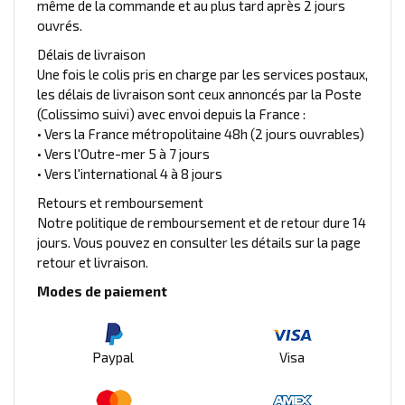
même de la commande et au plus tard après 2 jours
ouvrés.
Délais de livraison
Une fois le colis pris en charge par les services postaux,
les délais de livraison sont ceux annoncés par la Poste
(Colissimo suivi) avec envoi depuis la France :
• Vers la France métropolitaine 48h (2 jours ouvrables)
• Vers l'Outre-mer 5 à 7 jours
• Vers l'international 4 à 8 jours
Retours et remboursement
Notre politique de remboursement et de retour dure 14
jours. Vous pouvez en consulter les détails sur la page
retour et livraison.
Modes de paiement
Paypal
Visa