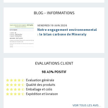
BLOG - INFORMATIONS
VENDREDI 19 JUIN 2026
Notre engagement environnemental
: le bilan carbone de Mineraly
EVALUATIONS CLIENT
98.43% POSITIF
Evaluation générale
Qualité des produits
Emballage et colis
Expédition et livraison
VOIR TOUS LES AVIS...