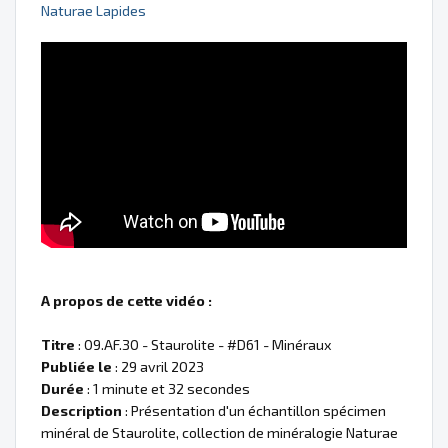
Naturae Lapides
A propos de cette vidéo :
Titre
: 09.AF.30 - Staurolite - #D61 - Minéraux
Publiée le
: 29 avril 2023
Durée
: 1 minute et 32 secondes
Description
: Présentation d'un échantillon spécimen
minéral de Staurolite, collection de minéralogie Naturae