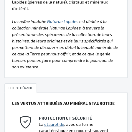
Lapides (pierres de la nature), cristaux et minéraux
d'intérêt.
La chaîne Youtube
Naturae Lapides
est dédiée à la
collection minérale Naturae Lapides, à travers la
présentation des spécimens de la collection, de leurs
histoires, de leurs origines et de leurs spécificités qui
permettent de découvrir en détail la beauté minérale de
ce que la Terre peut nous offrir, et de ce que le génie
humain peut en faire pour comprendre le pourquoi de
son existence.
LITHOTHÉRAPIE
LES VERTUS ATTRIBUÉES AU MINÉRAL STAUROTIDE
PROTECTION ET SÉCURITÉ
La
staurotide
, avec sa forme
caractéristique en croix, est souvent