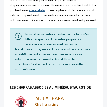
dispersées, anxieuses ou déconnectées de la réalité. En
portant une
staurotide
ou en la plaçant dans un endroit
calme, on peut renforcer notre connexion à la Terre et
cultiver une présence plus ancrée dans l'instant présent.
Nous attirons votre attention sur le fait qu'en
lithothérapie, les différentes propriétés
associées aux pierres sont issues de
traditions et croyances
. Elles ne sont pas prouvées
scientifiquement et ne sauraient en aucun cas se
substituer à un traitement médical. Pour tout
problème d'ordre médical, vous
devez
consulter
votre médecin.
LES CHAKRAS ASSOCIÉS AU MINÉRAL STAUROTIDE
MULADHARA
Chakra racine