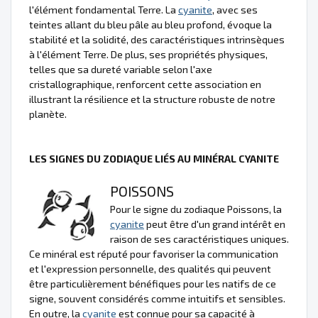
l'élément fondamental Terre. La
cyanite
, avec ses
teintes allant du bleu pâle au bleu profond, évoque la
stabilité et la solidité, des caractéristiques intrinsèques
à l'élément Terre. De plus, ses propriétés physiques,
telles que sa dureté variable selon l'axe
cristallographique, renforcent cette association en
illustrant la résilience et la structure robuste de notre
planète.
LES SIGNES DU ZODIAQUE LIÉS AU MINÉRAL CYANITE
POISSONS
Pour le signe du zodiaque Poissons, la
cyanite
peut être d'un grand intérêt en
raison de ses caractéristiques uniques.
Ce minéral est réputé pour favoriser la communication
et l'expression personnelle, des qualités qui peuvent
être particulièrement bénéfiques pour les natifs de ce
signe, souvent considérés comme intuitifs et sensibles.
En outre, la
cyanite
est connue pour sa capacité à