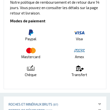
Notre politique de remboursement et de retour dure 14
jours. Vous pouvez en consulter les détails sur la page
retour et livraison.
Modes de paiement
Paypal
Visa
Mastercard
Amex
Chèque
Transfert
ROCHES ET MINÉRAUX BRUTS
(87)