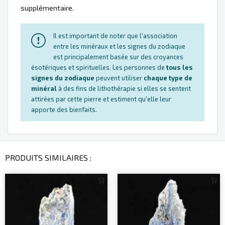
supplémentaire.
Il est important de noter que l'association
entre les minéraux et les signes du zodiaque
est principalement basée sur des croyances
ésotériques et spirituelles. Les personnes de
tous les
signes du zodiaque
peuvent utiliser
chaque type de
minéral
à des fins de lithothérapie si elles se sentent
attirées par cette pierre et estiment qu'elle leur
apporte des bienfaits.
PRODUITS SIMILAIRES :