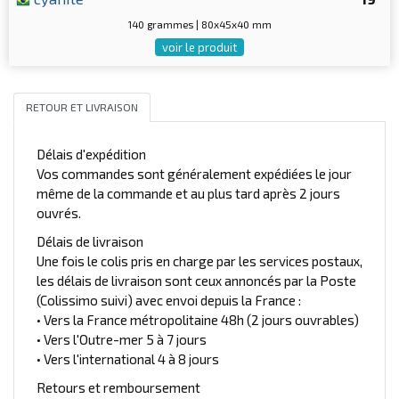
140 grammes | 80x45x40 mm
voir le produit
RETOUR ET LIVRAISON
Délais d'expédition
Vos commandes sont généralement expédiées le jour
même de la commande et au plus tard après 2 jours
ouvrés.
Délais de livraison
Une fois le colis pris en charge par les services postaux,
les délais de livraison sont ceux annoncés par la Poste
(Colissimo suivi) avec envoi depuis la France :
• Vers la France métropolitaine 48h (2 jours ouvrables)
• Vers l'Outre-mer 5 à 7 jours
• Vers l'international 4 à 8 jours
Retours et remboursement