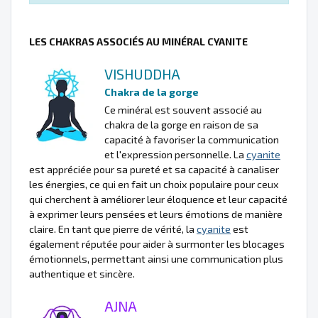
LES CHAKRAS ASSOCIÉS AU MINÉRAL CYANITE
VISHUDDHA
Chakra de la gorge
Ce minéral est souvent associé au
chakra de la gorge en raison de sa
capacité à favoriser la communication
et l'expression personnelle. La
cyanite
est appréciée pour sa pureté et sa capacité à canaliser
les énergies, ce qui en fait un choix populaire pour ceux
qui cherchent à améliorer leur éloquence et leur capacité
à exprimer leurs pensées et leurs émotions de manière
claire. En tant que pierre de vérité, la
cyanite
est
également réputée pour aider à surmonter les blocages
émotionnels, permettant ainsi une communication plus
authentique et sincère.
AJNA