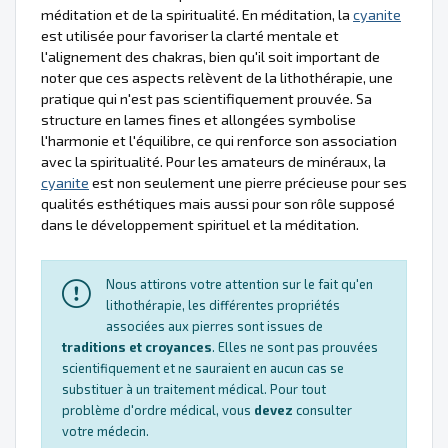
méditation et de la spiritualité. En méditation, la
cyanite
est utilisée pour favoriser la clarté mentale et
l'alignement des chakras, bien qu'il soit important de
noter que ces aspects relèvent de la lithothérapie, une
pratique qui n'est pas scientifiquement prouvée. Sa
structure en lames fines et allongées symbolise
l'harmonie et l'équilibre, ce qui renforce son association
avec la spiritualité. Pour les amateurs de minéraux, la
cyanite
est non seulement une pierre précieuse pour ses
qualités esthétiques mais aussi pour son rôle supposé
dans le développement spirituel et la méditation.
Nous attirons votre attention sur le fait qu'en
lithothérapie, les différentes propriétés
associées aux pierres sont issues de
traditions et croyances
. Elles ne sont pas prouvées
scientifiquement et ne sauraient en aucun cas se
substituer à un traitement médical. Pour tout
problème d'ordre médical, vous
devez
consulter
votre médecin.