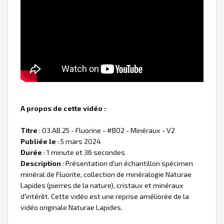
A propos de cette vidéo :
Titre
: 03.AB.25 - Fluorine - #B02 - Minéraux - V2
Publiée le
: 5 mars 2024
Durée
: 1 minute et 36 secondes
Description
: Présentation d'un échantillon spécimen
minéral de Fluorite, collection de minéralogie Naturae
Lapides (pierres de la nature), cristaux et minéraux
d'intérêt. Cette vidéo est une reprise améliorée de la
vidéo originale Naturae Lapides.