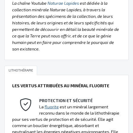
La chaîne Youtube
Naturae Lapides
est dédiée à la
collection minérale Naturae Lapides, à travers la
présentation des spécimens de la collection, de leurs
histoires, de leurs origines et de leurs spécificités qui
permettent de découvrir en détail la beauté minérale de
ce que la Terre peut nous offrir, et de ce que le génie
humain peut en faire pour comprendre le pourquoi de
son existence.
LITHOTHÉRAPIE
LES VERTUS ATTRIBUÉES AU MINÉRAL FLUORITE
PROTECTION ET SÉCURITÉ
La
fluorite
est un minéral largement
reconnu dans le monde de la lithothérapie
pour ses vertus de protection et de sécurité. Elle agit
comme un bouclier énergétique, absorbant et
neutralisant les énergies négatives environnantes. Elle