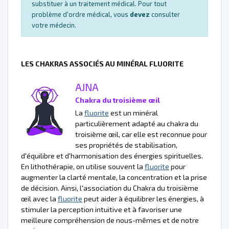
substituer à un traitement médical. Pour tout
problème d'ordre médical, vous
devez
consulter
votre médecin.
LES CHAKRAS ASSOCIÉS AU MINÉRAL FLUORITE
AJNA
Chakra du troisième œil
La
fluorite
est un minéral
particulièrement adapté au chakra du
troisième œil, car elle est reconnue pour
ses propriétés de stabilisation,
d'équilibre et d'harmonisation des énergies spirituelles.
En lithothérapie, on utilise souvent la
fluorite
pour
augmenter la clarté mentale, la concentration et la prise
de décision. Ainsi, l'association du Chakra du troisième
œil avec la
fluorite
peut aider à équilibrer les énergies, à
stimuler la perception intuitive et à favoriser une
meilleure compréhension de nous-mêmes et de notre