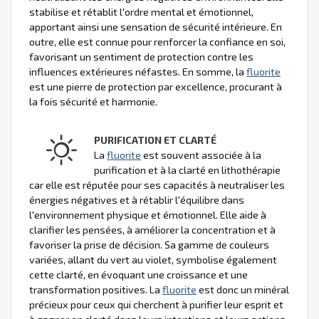
stabilise et rétablit l'ordre mental et émotionnel,
apportant ainsi une sensation de sécurité intérieure. En
outre, elle est connue pour renforcer la confiance en soi,
favorisant un sentiment de protection contre les
influences extérieures néfastes. En somme, la
fluorite
est une pierre de protection par excellence, procurant à
la fois sécurité et harmonie.
PURIFICATION ET CLARTÉ
La
fluorite
est souvent associée à la
purification et à la clarté en lithothérapie
car elle est réputée pour ses capacités à neutraliser les
énergies négatives et à rétablir l'équilibre dans
l'environnement physique et émotionnel. Elle aide à
clarifier les pensées, à améliorer la concentration et à
favoriser la prise de décision. Sa gamme de couleurs
variées, allant du vert au violet, symbolise également
cette clarté, en évoquant une croissance et une
transformation positives. La
fluorite
est donc un minéral
précieux pour ceux qui cherchent à purifier leur esprit et