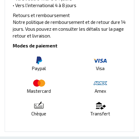
• Vers l'international 4 à 8 jours
Retours et remboursement
Notre politique de remboursement et de retour dure 14
jours. Vous pouvez en consulter les détails sur la page
retour et livraison.
Modes de paiement
Paypal
Visa
Mastercard
Amex
Chèque
Transfert