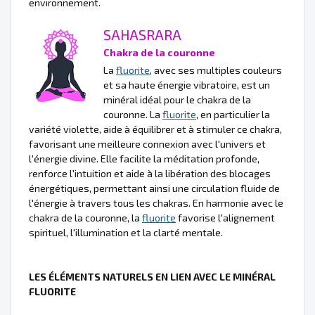
environnement.
SAHASRARA
Chakra de la couronne
La
fluorite
, avec ses multiples couleurs
et sa haute énergie vibratoire, est un
minéral idéal pour le chakra de la
couronne. La
fluorite
, en particulier la
variété violette, aide à équilibrer et à stimuler ce chakra,
favorisant une meilleure connexion avec l'univers et
l'énergie divine. Elle facilite la méditation profonde,
renforce l'intuition et aide à la libération des blocages
énergétiques, permettant ainsi une circulation fluide de
l'énergie à travers tous les chakras. En harmonie avec le
chakra de la couronne, la
fluorite
favorise l'alignement
spirituel, l'illumination et la clarté mentale.
LES ÉLÉMENTS NATURELS EN LIEN AVEC LE MINÉRAL
FLUORITE