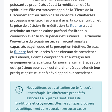
puissantes propriétés liées à la méditation et à la
spiritualité. Elle est souvent appelée la "Pierre de la
Discernement" en raison de sa capacité à clarifier les
processus mentaux, favorisant ainsi la concentration et
la prise de décision. En méditation, la
fluorite
aide à
atteindre un état de calme profond, facilitant la
connexion avec le soi supérieur et l'univers. Elle favorise
l'ouverture du troisième œil, renforçant ainsi les
capacités psychiques et la perception intuitive. De plus,
la
fluorite
facilite l'accès à des niveaux de conscience
plus élevés, aidant à comprendre et à intégrer les
enseignements spirituels. En somme, ce minéral est un
outil précieux pour ceux qui cherchent à approfondir leur
pratique spirituelle et à développer leur conscience.
Nous attirons votre attention sur le fait qu'en
lithothérapie, les différentes propriétés
associées aux pierres sont issues de
traditions et croyances
. Elles ne sont pas prouvées
scientifiquement et ne sauraient en aucun cas se