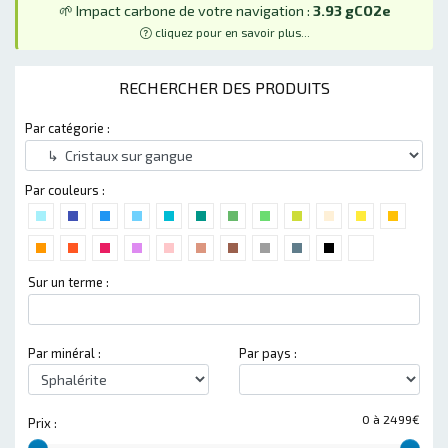
🌱 Impact carbone de votre navigation :
3.93 gCO2e
cliquez pour en savoir plus...
RECHERCHER DES PRODUITS
Par catégorie :
Par couleurs :
Sur un terme :
Par minéral :
Par pays :
0 à 2499€
Prix :