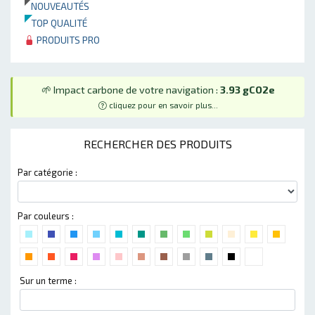
NOUVEAUTÉS
TOP QUALITÉ
PRODUITS PRO
🌱 Impact carbone de votre navigation :
3.93 gCO2e
cliquez pour en savoir plus...
RECHERCHER DES PRODUITS
Par catégorie :
Par couleurs :
Sur un terme :