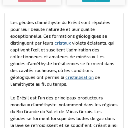
Les géodes d'améthyste du Brésil sont réputées
pour leur beauté naturelle et leur qualité
exceptionnelle. Ces formations géologiques se
distinguent par leurs
cristaux
violets éclatants, qui
captivent l'œil et suscitent l'admiration des
collectionneurs et amateurs de minéraux. Les
géodes d'améthyste brésiliennes se forment dans
des cavités rocheuses, où les conditions
géologiques ont permis la
cristallisation
de
l'améthyste au fil du temps.
Le Brésil est l'un des principaux producteurs
mondiaux d'améthyste, notamment dans les régions
du Rio Grande do Sul et de Minas Gerais. Les
géodes se forment lorsque des bulles de gaz dans
la lave se refroidissent et se solidifient, créant ainsi