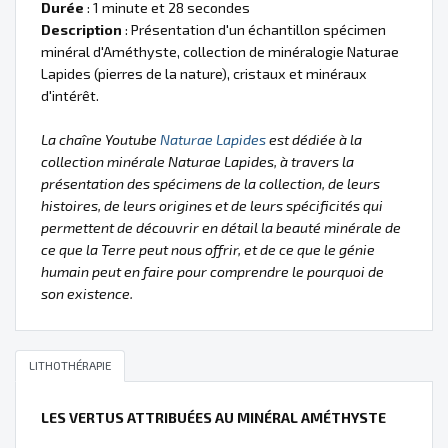
Durée
: 1 minute et 28 secondes
Description
: Présentation d'un échantillon spécimen
minéral d'Améthyste, collection de minéralogie Naturae
Lapides (pierres de la nature), cristaux et minéraux
d'intérêt.
La chaîne Youtube
Naturae Lapides
est dédiée à la
collection minérale Naturae Lapides, à travers la
présentation des spécimens de la collection, de leurs
histoires, de leurs origines et de leurs spécificités qui
permettent de découvrir en détail la beauté minérale de
ce que la Terre peut nous offrir, et de ce que le génie
humain peut en faire pour comprendre le pourquoi de
son existence.
LITHOTHÉRAPIE
LES VERTUS ATTRIBUÉES AU MINÉRAL AMÉTHYSTE