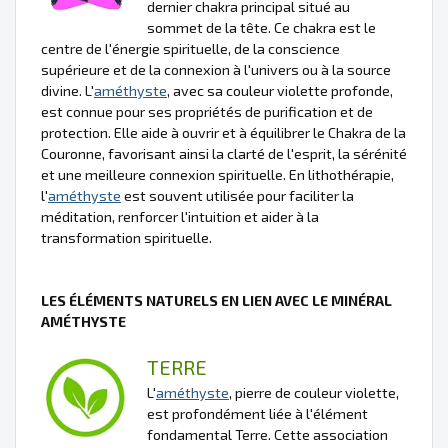
dernier chakra principal situé au
sommet de la tête. Ce chakra est le
centre de l'énergie spirituelle, de la conscience
supérieure et de la connexion à l'univers ou à la source
divine. L'
améthyste
, avec sa couleur violette profonde,
est connue pour ses propriétés de purification et de
protection. Elle aide à ouvrir et à équilibrer le Chakra de la
Couronne, favorisant ainsi la clarté de l'esprit, la sérénité
et une meilleure connexion spirituelle. En lithothérapie,
l'
améthyste
est souvent utilisée pour faciliter la
méditation, renforcer l'intuition et aider à la
transformation spirituelle.
LES ÉLÉMENTS NATURELS EN LIEN AVEC LE MINÉRAL
AMÉTHYSTE
TERRE
L'
améthyste
, pierre de couleur violette,
est profondément liée à l'élément
fondamental Terre. Cette association