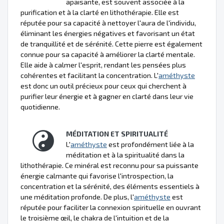
apaisante, est souvent associée à la
purification et à la clarté en lithothérapie. Elle est
réputée pour sa capacité à nettoyer l'aura de l'individu,
éliminant les énergies négatives et favorisant un état
de tranquillité et de sérénité. Cette pierre est également
connue pour sa capacité à améliorer la clarté mentale.
Elle aide à calmer l'esprit, rendant les pensées plus
cohérentes et facilitant la concentration. L'
améthyste
est donc un outil précieux pour ceux qui cherchent à
purifier leur énergie et à gagner en clarté dans leur vie
quotidienne.
MÉDITATION ET SPIRITUALITÉ
L'
améthyste
est profondément liée à la
méditation et à la spiritualité dans la
lithothérapie. Ce minéral est reconnu pour sa puissante
énergie calmante qui favorise l'introspection, la
concentration et la sérénité, des éléments essentiels à
une méditation profonde. De plus, l'
améthyste
est
réputée pour faciliter la connexion spirituelle en ouvrant
le troisième œil, le chakra de l'intuition et de la