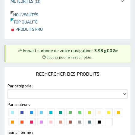
MÉTÉORITES
(23)
NOUVEAUTÉS
TOP QUALITÉ
PRODUITS PRO
🌱 Impact carbone de votre navigation :
3.93 gCO2e
cliquez pour en savoir plus...
RECHERCHER DES PRODUITS
Par catégorie :
Par couleurs :
Sur un terme :