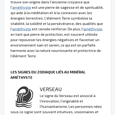
trouve son origine dans l'ancienne croyance que
l'
améthyste
est une pierre de sagesse et de spiritualité,
qui aide à la méditation et à la connexion avec les
énergies terrestres. L'élément Terre symbolise la
stabilité, la solidité et la persévérance, des qualités que
l'
améthyste
est censée renforcer. De plus, l'
améthyste
,
en tant que pierre de protection, est souvent utilisée
pour repousser les énergies négatives et favoriser un
environnement sain et serein, ce qui est en parfaite
harmonie avec la nature nourrissante et protectrice de
l'élément Terre.
LES SIGNES DU ZODIAQUE LIÉS AU MINÉRAL
AMÉTHYSTE
VERSEAU
Le signe du Verseau est associé à
l'innovation, l'originalité et
l'humanitarisme. Les personnes nées
sous ce signe sont souvent intuitives, visionnaires et