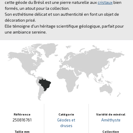
cette géode du Brésil est une pierre naturelle aux
cristaux
bien
formés, un atout pour la collection.
Son esthétisme délicat et son authenticité en font un objet de
décoration prisé.
Elle témoigne d'un héritage scientifique géologique, parfait pour
une ambiance sereine.
Référence
Catégorie
Variété de minéral
250816761
Géodes et
Améthyste
druses
Taille mm
Collection