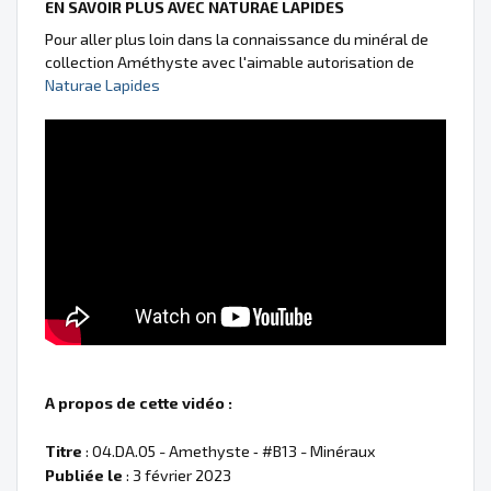
EN SAVOIR PLUS AVEC NATURAE LAPIDES
Pour aller plus loin dans la connaissance du minéral de
collection Améthyste avec l'aimable autorisation de
Naturae Lapides
A propos de cette vidéo :
Titre
: 04.DA.05 - Amethyste ‐ #B13 - Minéraux
Publiée le
: 3 février 2023