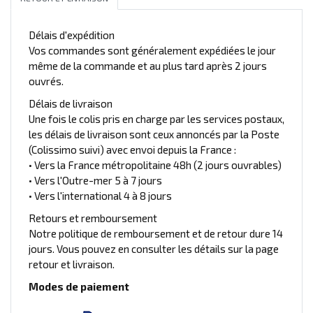
Délais d'expédition
Vos commandes sont généralement expédiées le jour
même de la commande et au plus tard après 2 jours
ouvrés.
Délais de livraison
Une fois le colis pris en charge par les services postaux,
les délais de livraison sont ceux annoncés par la Poste
(Colissimo suivi) avec envoi depuis la France :
• Vers la France métropolitaine 48h (2 jours ouvrables)
• Vers l'Outre-mer 5 à 7 jours
• Vers l'international 4 à 8 jours
Retours et remboursement
Notre politique de remboursement et de retour dure 14
jours. Vous pouvez en consulter les détails sur la page
retour et livraison.
Modes de paiement