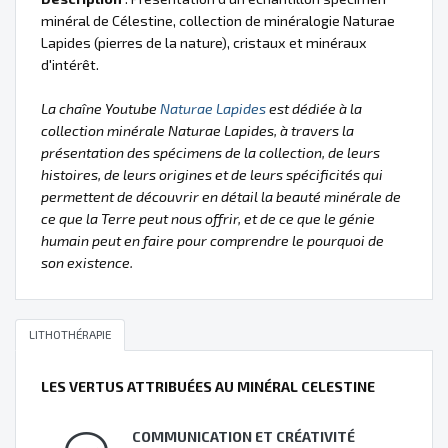
minéral de Célestine, collection de minéralogie Naturae
Lapides (pierres de la nature), cristaux et minéraux
d'intérêt.
La chaîne Youtube
Naturae Lapides
est dédiée à la
collection minérale Naturae Lapides, à travers la
présentation des spécimens de la collection, de leurs
histoires, de leurs origines et de leurs spécificités qui
permettent de découvrir en détail la beauté minérale de
ce que la Terre peut nous offrir, et de ce que le génie
humain peut en faire pour comprendre le pourquoi de
son existence.
LITHOTHÉRAPIE
LES VERTUS ATTRIBUÉES AU MINÉRAL CELESTINE
COMMUNICATION ET CRÉATIVITÉ