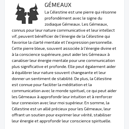
GÉMEAUX
La Célestine est une pierre qui résonne
profondément avec le signe du
zodiaque Gémeaux. Les Gémeaux,
connus pour leur nature communicative et leur intellect
vif, peuvent bénéficier de l'énergie de la Célestine qui
favorise la clarté mentale et l'expression personnelle.
Cette pierre bleue, souvent associée à l'énergie divine et
à la conscience supérieure, peut aider les Gémeaux à
canaliser leur énergie mentale pour une communication
plus significative et profonde. Elle peut également aider
à équilibrer leur nature souvent changeante et leur
donner un sentiment de stabilité. De plus, la Célestine
est connue pour faciliter la méditation et la
communication avec le monde spirituel, ce qui peut aider
les Gémeaux à approfondir leur intuition et à renforcer
leur connexion avec leur moi supérieur. En somme, la
Célestine est un allié précieux pour les Gémeaux, leur
offrant un soutien pour exprimer leur vérité, stabiliser
leur énergie et approfondir leur conscience spirituelle.