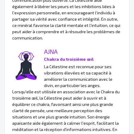
communication plus ouverte. La Célestine aide
également à libérer les peurs et les inhibitions liées à
l'expression personnelle, en encourageant l'individu à
partager sa vérité avec confiance et intégrité. En outre,
ce minéral favorise la clarté mentale et l'intuition, ce qui
peut aider à comprendre et à résoudre les problèmes de
communication.
AJNA
Chakra du troisième œil
La Célestine est reconnue pour ses
vibrations élevées et sa capacité à
améliorer la communication avec le
divin, en particulier les anges.
Lorsqu'elle est utilisée en association avec le Chakra du
troisième œil, la Célestine peut aider à ouvrir et à
équilibrer ce chakra, favorisant ainsi une plus grande
clarté de pensée, une meilleure perception des
situations et une plus grande intuition. Son énergie
apaisante aide également à calmer l'esprit, facilitant la
méditation et la réception d'informations intuitives. En