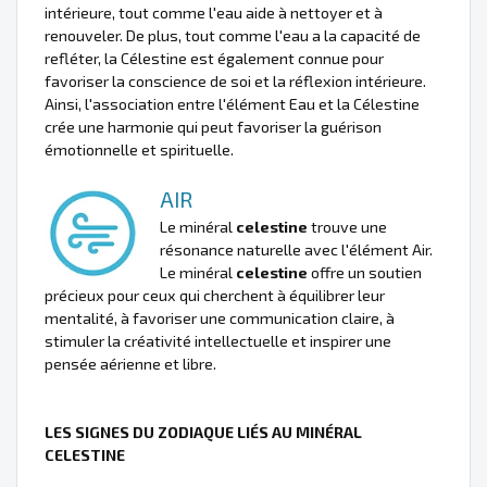
intérieure, tout comme l'eau aide à nettoyer et à
renouveler. De plus, tout comme l'eau a la capacité de
refléter, la Célestine est également connue pour
favoriser la conscience de soi et la réflexion intérieure.
Ainsi, l'association entre l'élément Eau et la Célestine
crée une harmonie qui peut favoriser la guérison
émotionnelle et spirituelle.
AIR
Le minéral
celestine
trouve une
résonance naturelle avec l'élément Air.
Le minéral
celestine
offre un soutien
précieux pour ceux qui cherchent à équilibrer leur
mentalité, à favoriser une communication claire, à
stimuler la créativité intellectuelle et inspirer une
pensée aérienne et libre.
LES SIGNES DU ZODIAQUE LIÉS AU MINÉRAL
CELESTINE