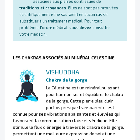
associées aux pierres sont issues de
traditions et croyances
. Elles ne sont pas prouvées
scientifiquement et ne sauraient en aucun cas se
substituer à un traitement médical. Pour tout
problème d'ordre médical, vous
devez
consulter
votre médecin.
LES CHAKRAS ASSOCIÉS AU MINÉRAL CELESTINE
VISHUDDHA
Chakra de la gorge
La Célestine est un minéral puissant
pour harmoniser et équilibrer le chakra
de la gorge. Cette pierre bleu clair,
parfois presque transparente, est
connue pour ses vibrations apaisantes et élevées qui
favorisent la communication claire et véridique. Elle
stimule le flux d'énergie à travers le chakra de la gorge,
permettant une meilleure expression de soi et une