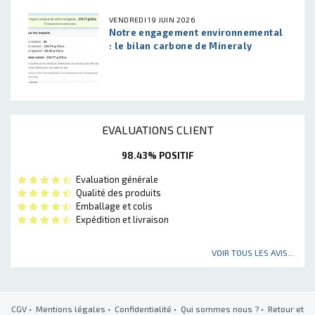
VENDREDI 19 JUIN 2026
Notre engagement environnemental
: le bilan carbone de Mineraly
EVALUATIONS CLIENT
98.43% POSITIF
Evaluation générale
Qualité des produits
Emballage et colis
Expédition et livraison
VOIR TOUS LES AVIS...
CGV
•
Mentions légales
•
Confidentialité
•
Qui sommes nous ?
•
Retour et