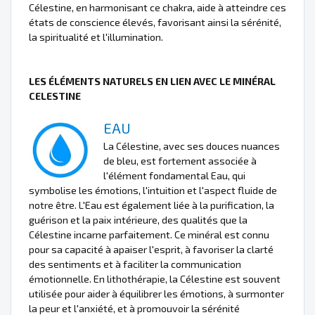
Célestine, en harmonisant ce chakra, aide à atteindre ces
états de conscience élevés, favorisant ainsi la sérénité,
la spiritualité et l'illumination.
LES ÉLÉMENTS NATURELS EN LIEN AVEC LE MINÉRAL
CELESTINE
EAU
La Célestine, avec ses douces nuances
de bleu, est fortement associée à
l'élément fondamental Eau, qui
symbolise les émotions, l'intuition et l'aspect fluide de
notre être. L'Eau est également liée à la purification, la
guérison et la paix intérieure, des qualités que la
Célestine incarne parfaitement. Ce minéral est connu
pour sa capacité à apaiser l'esprit, à favoriser la clarté
des sentiments et à faciliter la communication
émotionnelle. En lithothérapie, la Célestine est souvent
utilisée pour aider à équilibrer les émotions, à surmonter
la peur et l'anxiété, et à promouvoir la sérénité