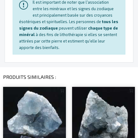
Il est important de noter que l'association
entre les minéraux et les signes du zodiaque
est principalement basée sur des croyances
ésotériques et spirituelles. Les personnes de
tous les
signes du zodiaque
peuvent utiliser
chaque type de
minéral
à des fins de lithothérapie si elles se sentent
attirées par cette pierre et estiment qu'elle leur
apporte des bienfaits.
PRODUITS SIMILAIRES :