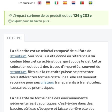
:
Traduire en
🌱 L'impact carbone de ce produit est de
126 gCO2e
.
cliquez pour en savoir plus...
CELESTINE
La célestite est un minéral composé de sulfate de
strontium
. Son nom lui a été donné en référence à sa
couleur bleu ciel caractéristique, qui évoque le ciel. Cette
coloration est due à des traces d'impuretés, souvent du
strontium
. Bien que la célestite puisse se présenter
sous différentes formes cristallines, elle est souvent
reconnue pour ses
cristaux
transparents à translucides,
tabulaires ou prismatiques.
La célestite se forme dans des environnements
sédimentaires évaporitiques, c'est-à-dire dans des
bassins où l'eau s'évapore et laisse derrière elle des