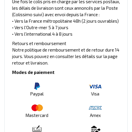
Une fois le colis pris en charge par les services postaux,
les délais de livraison sont ceux annoncés par la Poste
(Colissimo suivi) avec envoi depuis la France :
• Vers la France métropolitaine 48h (2 jours ouvrables)
• Vers l'Outre-mer 5 à 7 jours
• Vers l'international 4 à 8 jours
Retours et remboursement
Notre politique de remboursement et de retour dure 14
jours. Vous pouvez en consulter les détails sur la page
retour et livraison.
Modes de paiement
Paypal
Visa
Mastercard
Amex