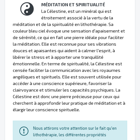
MÉDITATION ET SPIRITUALITÉ
La Célestine, est un minéral qui est
étroitement associé à la vertu de la
méditation et de la spiritualité en lithothérapie. Sa
couleur bleu ciel évoque une sensation d'apaisement et
de sérénité, ce qui en fait une pierre idéale pour faciliter
la méditation. Elle est reconnue pour ses vibrations
douces et apaisantes qui aident à calmer l'esprit, à
libérer le stress et à apporter une tranquillité
émotionnelle. En terme de spiritualité, la Célestine est
censée faciliter la communication avec les royaumes
angéliques et spirituels. Elle est souvent utilisée pour
accéder à une conscience supérieure, favoriser la
clairvoyance et stimuler les capacités psychiques. La
Célestine est donc une pierre précieuse pour ceux qui
cherchent à approfondir leur pratique de méditation et à
élargir leur conscience spirituelle.
Nous attirons votre attention sur le fait qu'en
lithothérapie, les différentes propriétés