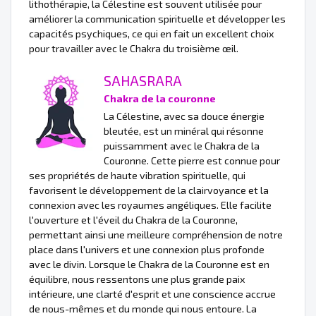
lithothérapie, la Célestine est souvent utilisée pour
améliorer la communication spirituelle et développer les
capacités psychiques, ce qui en fait un excellent choix
pour travailler avec le Chakra du troisième œil.
SAHASRARA
Chakra de la couronne
La Célestine, avec sa douce énergie
bleutée, est un minéral qui résonne
puissamment avec le Chakra de la
Couronne. Cette pierre est connue pour
ses propriétés de haute vibration spirituelle, qui
favorisent le développement de la clairvoyance et la
connexion avec les royaumes angéliques. Elle facilite
l'ouverture et l'éveil du Chakra de la Couronne,
permettant ainsi une meilleure compréhension de notre
place dans l'univers et une connexion plus profonde
avec le divin. Lorsque le Chakra de la Couronne est en
équilibre, nous ressentons une plus grande paix
intérieure, une clarté d'esprit et une conscience accrue
de nous-mêmes et du monde qui nous entoure. La