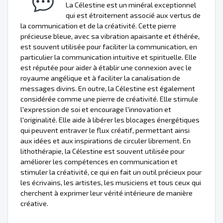
La Célestine est un minéral exceptionnel
qui est étroitement associé aux vertus de
la communication et de la créativité. Cette pierre
précieuse bleue, avec sa vibration apaisante et éthérée,
est souvent utilisée pour faciliter la communication, en
particulier la communication intuitive et spirituelle. Elle
est réputée pour aider à établir une connexion avec le
royaume angélique et à faciliter la canalisation de
messages divins. En outre, la Célestine est également
considérée comme une pierre de créativité. Elle stimule
l'expression de soi et encourage l'innovation et
l'originalité. Elle aide à libérer les blocages énergétiques
qui peuvent entraver le flux créatif, permettant ainsi
aux idées et aux inspirations de circuler librement. En
lithothérapie, la Célestine est souvent utilisée pour
améliorer les compétences en communication et
stimuler la créativité, ce qui en fait un outil précieux pour
les écrivains, les artistes, les musiciens et tous ceux qui
cherchent à exprimer leur vérité intérieure de manière
créative.