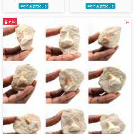
voir le produit
voir le produit
PRO