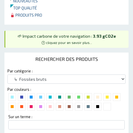
NOUVEAUTÉS
TOP QUALITÉ
PRODUITS PRO
🌱 Impact carbone de votre navigation :
3.93 gCO2e
cliquez pour en savoir plus...
RECHERCHER DES PRODUITS
Par catégorie :
Par couleurs :
Sur un terme :