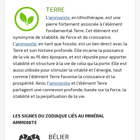
TERRE
L'
ammonite
, en lithothérapie, est une
pierre fortement associée à l'élément
fondamental Terre. Cet élément est
synonyme de stabilité, de force et de croissance.
L'
ammonite
, en tant que fossile, est un lien direct avec la
Terre et son histoire profonde. Elle incarne la puissance
de la vie au fil des époques, et est réputée pour apporter
stabilité et structure à la vie de celui qui la porte. Elle est
aussi utilisée pour stimuler la vitalité et l'énergie, tout
comme l'élément Terre favorise la croissance et la
prospérité. Ainsi, l'
ammonite
et l'élément Terre
partagent une connexion profonde, basée sur la force, la
stabilité et la perpétuation de la vie.
LES SIGNES DU ZODIAQUE LIÉS AU MINÉRAL
AMMONITE
BÉLIER