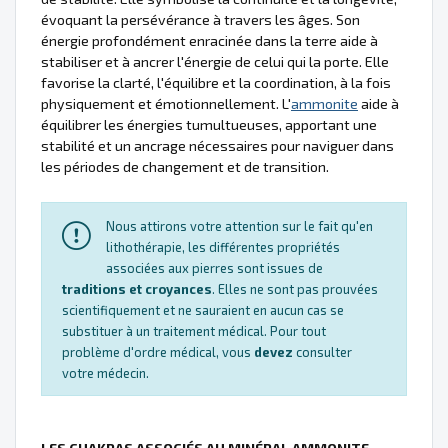
évoquant la persévérance à travers les âges. Son
énergie profondément enracinée dans la terre aide à
stabiliser et à ancrer l'énergie de celui qui la porte. Elle
favorise la clarté, l'équilibre et la coordination, à la fois
physiquement et émotionnellement. L'
ammonite
aide à
équilibrer les énergies tumultueuses, apportant une
stabilité et un ancrage nécessaires pour naviguer dans
les périodes de changement et de transition.
Nous attirons votre attention sur le fait qu'en
lithothérapie, les différentes propriétés
associées aux pierres sont issues de
traditions et croyances
. Elles ne sont pas prouvées
scientifiquement et ne sauraient en aucun cas se
substituer à un traitement médical. Pour tout
problème d'ordre médical, vous
devez
consulter
votre médecin.