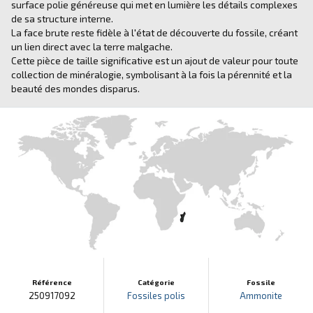
surface polie généreuse qui met en lumière les détails complexes
de sa structure interne.
La face brute reste fidèle à l'état de découverte du fossile, créant
un lien direct avec la terre malgache.
Cette pièce de taille significative est un ajout de valeur pour toute
collection de minéralogie, symbolisant à la fois la pérennité et la
beauté des mondes disparus.
Référence
Catégorie
Fossile
250917092
Fossiles polis
Ammonite