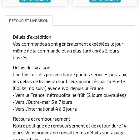
RETOUR ET LIVRAISON
Délais d'expédition
Vos commandes sont généralement expédiées le jour
même de la commande et au plus tard après 2 jours
ouvrés.
Délais de livraison
Une fois le colis pris en charge par les services postaux,
les délais de livraison sont ceux annoncés par la Poste
(Colissimo suivi) avec envoi depuis la France :
• Vers la France métropolitaine 48h (2 jours ouvrables)
• Vers l'Outre-mer 5 à 7 jours
• Vers l'international 4 à 8 jours
Retours et remboursement
Notre politique de remboursement et de retour dure 14
jours. Vous pouvez en consulter les détails sur la page
retour et livraison.