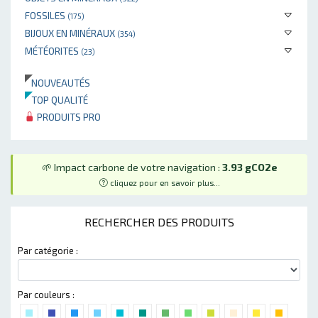
FOSSILES
(175)
BIJOUX EN MINÉRAUX
(354)
MÉTÉORITES
(23)
NOUVEAUTÉS
TOP QUALITÉ
PRODUITS PRO
🌱 Impact carbone de votre navigation :
3.93 gCO2e
cliquez pour en savoir plus...
RECHERCHER DES PRODUITS
Par catégorie :
Par couleurs :