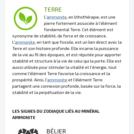
TERRE
L'
ammonite
, en lithothérapie, est une
pierre fortement associée à l'élément
fondamental Terre. Cet élément est
synonyme de stabilité, de force et de croissance.
L'
ammonite
, en tant que fossile, est un lien direct avec la
Terre et son histoire profonde. Elle incarne la puissance
de la vie au fil des époques, et est réputée pour apporter
stabilité et structure à la vie de celui qui la porte. Elle est
aussi utilisée pour stimuler la vitalité et l'énergie, tout
comme l'élément Terre favorise la croissance et la
prospérité. Ainsi, l'
ammonite
et l'élément Terre
partagent une connexion profonde, basée sur la force, la
stabilité et la perpétuation de la vie.
LES SIGNES DU ZODIAQUE LIÉS AU MINÉRAL
AMMONITE
BÉLIER