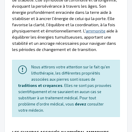
évoquant la persévérance à travers les âges. Son
énergie profondément enracinée dans la terre aide à
stabiliser et à ancrer l'énergie de celui qui la porte. Elle
favorise la clarté, l'équilibre et la coordination, à la fois
physiquement et émotionnellement. L'
ammonite
aide à
équilibrer les énergies tumultueuses, apportant une
stabilité et un ancrage nécessaires pour naviguer dans
les périodes de changement et de transition.
Nous attirons votre attention sur le fait qu'en
lithothérapie, les différentes propriétés
associées aux pierres sont issues de
traditions et croyances
. Elles ne sont pas prouvées
scientifiquement et ne sauraient en aucun cas se
substituer à un traitement médical. Pour tout
problème d'ordre médical, vous
devez
consulter
votre médecin.