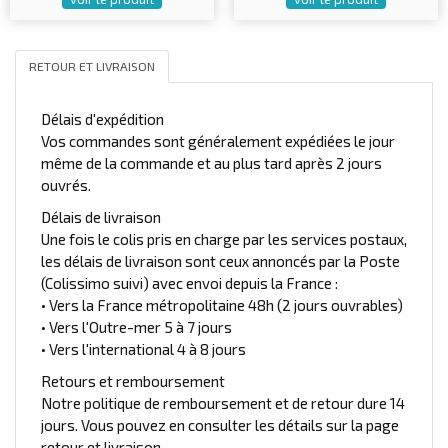
RETOUR ET LIVRAISON
Délais d'expédition
Vos commandes sont généralement expédiées le jour
même de la commande et au plus tard après 2 jours
ouvrés.
Délais de livraison
Une fois le colis pris en charge par les services postaux,
les délais de livraison sont ceux annoncés par la Poste
(Colissimo suivi) avec envoi depuis la France :
• Vers la France métropolitaine 48h (2 jours ouvrables)
• Vers l'Outre-mer 5 à 7 jours
• Vers l'international 4 à 8 jours
Retours et remboursement
Notre politique de remboursement et de retour dure 14
jours. Vous pouvez en consulter les détails sur la page
retour et livraison.