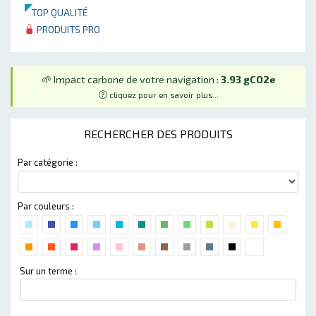
TOP QUALITÉ
PRODUITS PRO
🌱 Impact carbone de votre navigation :
3.93 gCO2e
cliquez pour en savoir plus...
RECHERCHER DES PRODUITS
Par catégorie :
Par couleurs :
Sur un terme :