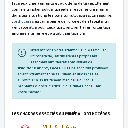
face aux changements et aux défis de la vie. Elle agit
comme un pilier solide, qui aide à rester ancré même
dans les situations les plus tumultueuses. En résumé,
l'
orthocéras
est une pierre de force et de stabilité, un
véritable allié pour ceux qui cherchent à renforcer leur
ancrage à la Terre et à stabiliser leur vie.
Nous attirons votre attention sur le fait qu'en
lithothérapie, les différentes propriétés
associées aux pierres sont issues de
traditions et croyances
. Elles ne sont pas prouvées
scientifiquement et ne sauraient en aucun cas se
substituer à un traitement médical. Pour tout
problème d'ordre médical, vous
devez
consulter
votre médecin.
LES CHAKRAS ASSOCIÉS AU MINÉRAL ORTHOCÉRAS
MULADHARA