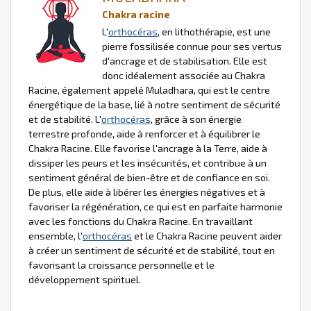
Chakra racine
L'
orthocéras
, en lithothérapie, est une
pierre fossilisée connue pour ses vertus
d'ancrage et de stabilisation. Elle est
donc idéalement associée au Chakra
Racine, également appelé Muladhara, qui est le centre
énergétique de la base, lié à notre sentiment de sécurité
et de stabilité. L'
orthocéras
, grâce à son énergie
terrestre profonde, aide à renforcer et à équilibrer le
Chakra Racine. Elle favorise l'ancrage à la Terre, aide à
dissiper les peurs et les insécurités, et contribue à un
sentiment général de bien-être et de confiance en soi.
De plus, elle aide à libérer les énergies négatives et à
favoriser la régénération, ce qui est en parfaite harmonie
avec les fonctions du Chakra Racine. En travaillant
ensemble, l'
orthocéras
et le Chakra Racine peuvent aider
à créer un sentiment de sécurité et de stabilité, tout en
favorisant la croissance personnelle et le
développement spirituel.