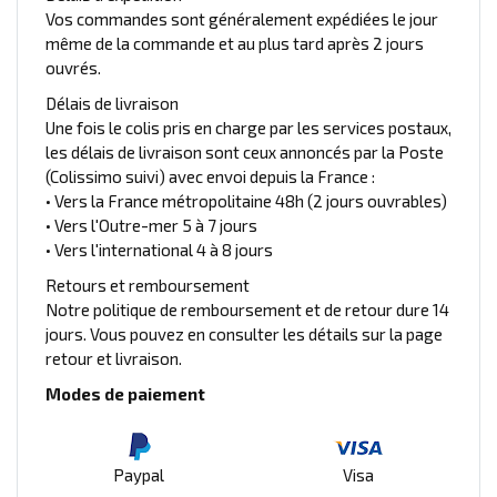
Vos commandes sont généralement expédiées le jour
même de la commande et au plus tard après 2 jours
ouvrés.
Délais de livraison
Une fois le colis pris en charge par les services postaux,
les délais de livraison sont ceux annoncés par la Poste
(Colissimo suivi) avec envoi depuis la France :
• Vers la France métropolitaine 48h (2 jours ouvrables)
• Vers l'Outre-mer 5 à 7 jours
• Vers l'international 4 à 8 jours
Retours et remboursement
Notre politique de remboursement et de retour dure 14
jours. Vous pouvez en consulter les détails sur la page
retour et livraison.
Modes de paiement
Paypal
Visa