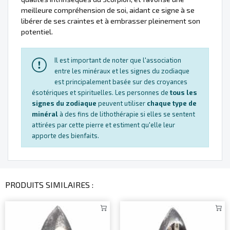
meilleure compréhension de soi, aidant ce signe à se
libérer de ses craintes et à embrasser pleinement son
potentiel.
Il est important de noter que l'association
entre les minéraux et les signes du zodiaque
est principalement basée sur des croyances
ésotériques et spirituelles. Les personnes de
tous les
signes du zodiaque
peuvent utiliser
chaque type de
minéral
à des fins de lithothérapie si elles se sentent
attirées par cette pierre et estiment qu'elle leur
apporte des bienfaits.
PRODUITS SIMILAIRES :