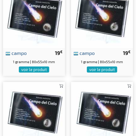
€
€
campo
19
campo
19
1 gramme | 80x55x10 mm
1 gramme | 80x55x10 mm
voir le produit
voir le produit