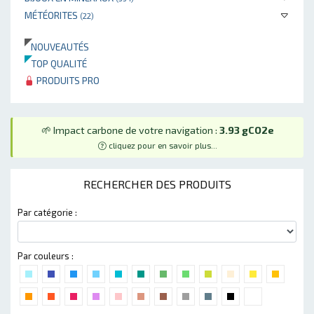
MÉTÉORITES
(22)
NOUVEAUTÉS
TOP QUALITÉ
PRODUITS PRO
🌱 Impact carbone de votre navigation :
3.93 gCO2e
cliquez pour en savoir plus...
RECHERCHER DES PRODUITS
Par catégorie :
Par couleurs :