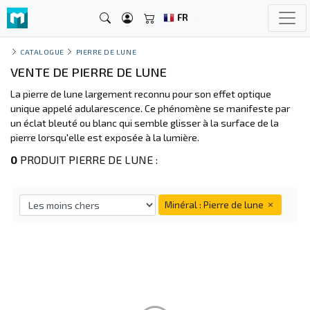
FR
CATALOGUE
PIERRE DE LUNE
VENTE DE PIERRE DE LUNE
La pierre de lune largement reconnu pour son effet optique
unique appelé adularescence. Ce phénomène se manifeste par
un éclat bleuté ou blanc qui semble glisser à la surface de la
pierre lorsqu'elle est exposée à la lumière.
0
PRODUIT PIERRE DE LUNE :
Minéral : Pierre de lune