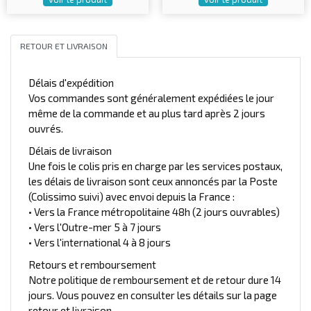
RETOUR ET LIVRAISON
Délais d'expédition
Vos commandes sont généralement expédiées le jour
même de la commande et au plus tard après 2 jours
ouvrés.
Délais de livraison
Une fois le colis pris en charge par les services postaux,
les délais de livraison sont ceux annoncés par la Poste
(Colissimo suivi) avec envoi depuis la France :
• Vers la France métropolitaine 48h (2 jours ouvrables)
• Vers l'Outre-mer 5 à 7 jours
• Vers l'international 4 à 8 jours
Retours et remboursement
Notre politique de remboursement et de retour dure 14
jours. Vous pouvez en consulter les détails sur la page
retour et livraison.