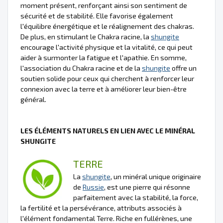
moment présent, renforçant ainsi son sentiment de
sécurité et de stabilité. Elle favorise également
l'équilibre énergétique et le réalignement des chakras.
De plus, en stimulant le Chakra racine, la
shungite
encourage l'activité physique et la vitalité, ce qui peut
aider à surmonter la fatigue et l'apathie. En somme,
l'association du Chakra racine et de la
shungite
offre un
soutien solide pour ceux qui cherchent à renforcer leur
connexion avec la terre et à améliorer leur bien-être
général.
LES ÉLÉMENTS NATURELS EN LIEN AVEC LE MINÉRAL
SHUNGITE
TERRE
La
shungite
, un minéral unique originaire
de
Russie
, est une pierre qui résonne
parfaitement avec la stabilité, la force,
la fertilité et la persévérance, attributs associés à
l'élément fondamental Terre. Riche en fullérènes, une