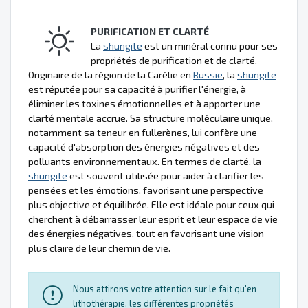
PURIFICATION ET CLARTÉ
La
shungite
est un minéral connu pour ses
propriétés de purification et de clarté.
Originaire de la région de la Carélie en
Russie
, la
shungite
est réputée pour sa capacité à purifier l'énergie, à
éliminer les toxines émotionnelles et à apporter une
clarté mentale accrue. Sa structure moléculaire unique,
notamment sa teneur en fullerènes, lui confère une
capacité d'absorption des énergies négatives et des
polluants environnementaux. En termes de clarté, la
shungite
est souvent utilisée pour aider à clarifier les
pensées et les émotions, favorisant une perspective
plus objective et équilibrée. Elle est idéale pour ceux qui
cherchent à débarrasser leur esprit et leur espace de vie
des énergies négatives, tout en favorisant une vision
plus claire de leur chemin de vie.
Nous attirons votre attention sur le fait qu'en
lithothérapie, les différentes propriétés