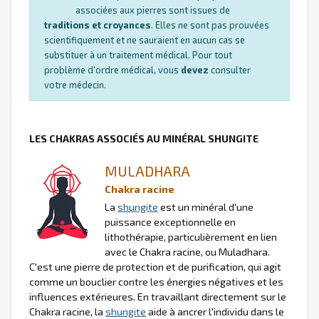
associées aux pierres sont issues de
traditions et croyances
. Elles ne sont pas prouvées
scientifiquement et ne sauraient en aucun cas se
substituer à un traitement médical. Pour tout
problème d'ordre médical, vous
devez
consulter
votre médecin.
LES CHAKRAS ASSOCIÉS AU MINÉRAL SHUNGITE
MULADHARA
Chakra racine
La
shungite
est un minéral d'une
puissance exceptionnelle en
lithothérapie, particulièrement en lien
avec le Chakra racine, ou Muladhara.
C'est une pierre de protection et de purification, qui agit
comme un bouclier contre les énergies négatives et les
influences extérieures. En travaillant directement sur le
Chakra racine, la
shungite
aide à ancrer l'individu dans le