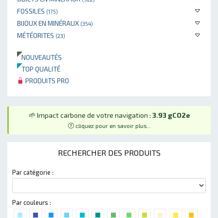
FOSSILES
(175)
BIJOUX EN MINÉRAUX
(354)
MÉTÉORITES
(23)
NOUVEAUTÉS
TOP QUALITÉ
PRODUITS PRO
🌱 Impact carbone de votre navigation :
3.93 gCO2e
cliquez pour en savoir plus...
RECHERCHER DES PRODUITS
Par catégorie :
Par couleurs :