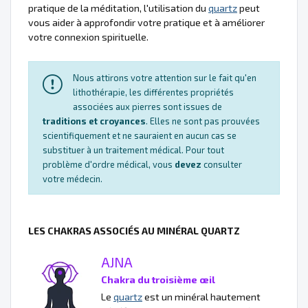
pratique de la méditation, l'utilisation du
quartz
peut
vous aider à approfondir votre pratique et à améliorer
votre connexion spirituelle.
Nous attirons votre attention sur le fait qu'en
lithothérapie, les différentes propriétés
associées aux pierres sont issues de
traditions et croyances
. Elles ne sont pas prouvées
scientifiquement et ne sauraient en aucun cas se
substituer à un traitement médical. Pour tout
problème d'ordre médical, vous
devez
consulter
votre médecin.
LES CHAKRAS ASSOCIÉS AU MINÉRAL QUARTZ
AJNA
Chakra du troisième œil
Le
quartz
est un minéral hautement