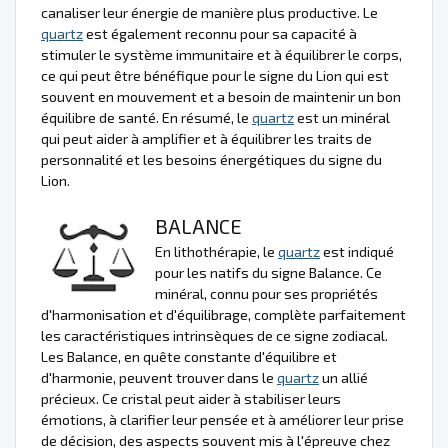
canaliser leur énergie de manière plus productive. Le
quartz
est également reconnu pour sa capacité à
stimuler le système immunitaire et à équilibrer le corps,
ce qui peut être bénéfique pour le signe du Lion qui est
souvent en mouvement et a besoin de maintenir un bon
équilibre de santé. En résumé, le
quartz
est un minéral
qui peut aider à amplifier et à équilibrer les traits de
personnalité et les besoins énergétiques du signe du
Lion.
BALANCE
En lithothérapie, le
quartz
est indiqué
pour les natifs du signe Balance. Ce
minéral, connu pour ses propriétés
d'harmonisation et d'équilibrage, complète parfaitement
les caractéristiques intrinsèques de ce signe zodiacal.
Les Balance, en quête constante d'équilibre et
d'harmonie, peuvent trouver dans le
quartz
un allié
précieux. Ce cristal peut aider à stabiliser leurs
émotions, à clarifier leur pensée et à améliorer leur prise
de décision, des aspects souvent mis à l'épreuve chez