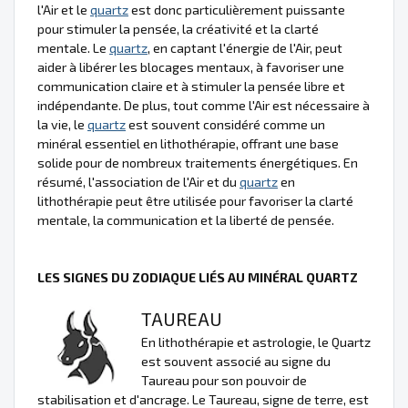
l'Air et le
quartz
est donc particulièrement puissante
pour stimuler la pensée, la créativité et la clarté
mentale. Le
quartz
, en captant l'énergie de l'Air, peut
aider à libérer les blocages mentaux, à favoriser une
communication claire et à stimuler la pensée libre et
indépendante. De plus, tout comme l'Air est nécessaire à
la vie, le
quartz
est souvent considéré comme un
minéral essentiel en lithothérapie, offrant une base
solide pour de nombreux traitements énergétiques. En
résumé, l'association de l'Air et du
quartz
en
lithothérapie peut être utilisée pour favoriser la clarté
mentale, la communication et la liberté de pensée.
LES SIGNES DU ZODIAQUE LIÉS AU MINÉRAL QUARTZ
TAUREAU
En lithothérapie et astrologie, le Quartz
est souvent associé au signe du
Taureau pour son pouvoir de
stabilisation et d'ancrage. Le Taureau, signe de terre, est