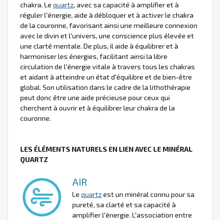
chakra. Le
quartz
, avec sa capacité à amplifier et à
réguler l'énergie, aide à débloquer et à activer le chakra
de la couronne, favorisant ainsi une meilleure connexion
avec le divin et l'univers, une conscience plus élevée et
une clarté mentale. De plus, il aide à équilibrer et à
harmoniser les énergies, facilitant ainsi la libre
circulation de l'énergie vitale à travers tous les chakras
et aidant à atteindre un état d'équilibre et de bien-être
global. Son utilisation dans le cadre de la lithothérapie
peut donc être une aide précieuse pour ceux qui
cherchent à ouvrir et à équilibrer leur chakra de la
couronne.
LES ÉLÉMENTS NATURELS EN LIEN AVEC LE MINÉRAL
QUARTZ
AIR
Le
quartz
est un minéral connu pour sa
pureté, sa clarté et sa capacité à
amplifier l'énergie. L'association entre