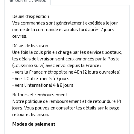
RETOUR ET LIVRAISON
Délais d'expédition
Vos commandes sont généralement expédiées le jour
même de la commande et au plus tard après 2 jours
ouvrés.
Délais de livraison
Une fois le colis pris en charge par les services postaux,
les délais de livraison sont ceux annoncés par la Poste
(Colissimo suivi) avec envoi depuis la France :
• Vers la France métropolitaine 48h (2 jours ouvrables)
• Vers l'Outre-mer 5 à 7 jours
• Vers l'international 4 à 8 jours
Retours et remboursement
Notre politique de remboursement et de retour dure 14
jours. Vous pouvez en consulter les détails sur la page
retour et livraison.
Modes de paiement