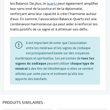
les Balance. De plus, le
quartz
peut également amplifier
leur sens inné de la justice et de la diplomatie,
renforçant ainsi leur capacité à créer l'harmonie autour
d'eux. En somme, l'association Balance-Quartz est une
combinaison harmonieuse qui peut aider à renforcer les
traits positifs de ce signe et à atténuer ses défis.
Il est important de noter que l'association
entre les minéraux et les signes du zodiaque
est principalement basée sur des croyances
ésotériques et spirituelles. Les personnes de
tous les
signes du zodiaque
peuvent utiliser
chaque type de
minéral
à des fins de lithothérapie si elles se sentent
attirées par cette pierre et estiment qu'elle leur
apporte des bienfaits.
PRODUITS SIMILAIRES :