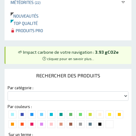
MÉTÉORITES
(22)
NOUVEAUTÉS
TOP QUALITÉ
PRODUITS PRO
🌱 Impact carbone de votre navigation :
3.93 gCO2e
cliquez pour en savoir plus...
RECHERCHER DES PRODUITS
Par catégorie :
Par couleurs :
Sur un terme :