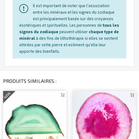
Il est important de noter que l'association
entre les minéraux et les signes du zodiaque
est principalement basée sur des croyances
ésotériques et spirituelles. Les personnes de
tous les
signes du zodiaque
peuvent utiliser
chaque type de
minéral
à des fins de lithothérapie si elles se sentent
attirées par cette pierre et estiment qu'elle leur
apporte des bienfaits.
PRODUITS SIMILAIRES :
NEW