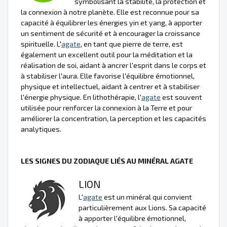
symbolisant la stabilité, la protection et
la connexion à notre planète. Elle est reconnue pour sa
capacité à équilibrer les énergies yin et yang, à apporter
un sentiment de sécurité et à encourager la croissance
spirituelle. L'
agate
, en tant que pierre de terre, est
également un excellent outil pour la méditation et la
réalisation de soi, aidant à ancrer l'esprit dans le corps et
à stabiliser l'aura. Elle favorise l'équilibre émotionnel,
physique et intellectuel, aidant à centrer et à stabiliser
l'énergie physique. En lithothérapie, l'
agate
est souvent
utilisée pour renforcer la connexion à la Terre et pour
améliorer la concentration, la perception et les capacités
analytiques.
LES SIGNES DU ZODIAQUE LIÉS AU MINÉRAL AGATE
LION
L'
agate
est un minéral qui convient
particulièrement aux Lions. Sa capacité
à apporter l'équilibre émotionnel,