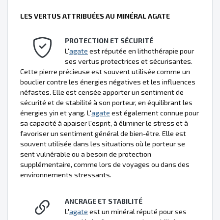
LES VERTUS ATTRIBUÉES AU MINÉRAL AGATE
PROTECTION ET SÉCURITÉ
L'
agate
est réputée en lithothérapie pour
ses vertus protectrices et sécurisantes.
Cette pierre précieuse est souvent utilisée comme un
bouclier contre les énergies négatives et les influences
néfastes. Elle est censée apporter un sentiment de
sécurité et de stabilité à son porteur, en équilibrant les
énergies yin et yang. L'
agate
est également connue pour
sa capacité à apaiser l'esprit, à éliminer le stress et à
favoriser un sentiment général de bien-être. Elle est
souvent utilisée dans les situations où le porteur se
sent vulnérable ou a besoin de protection
supplémentaire, comme lors de voyages ou dans des
environnements stressants.
ANCRAGE ET STABILITÉ
L'
agate
est un minéral réputé pour ses