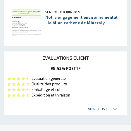
VENDREDI 19 JUIN 2026
Notre engagement environnemental
: le bilan carbone de Mineraly
EVALUATIONS CLIENT
98.43% POSITIF
Evaluation générale
Qualité des produits
Emballage et colis
Expédition et livraison
VOIR TOUS LES AVIS...