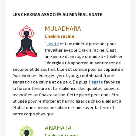
LES CHAKRAS ASSOCIÉS AU MINÉRAL AGATE
MULADHARA
Chakra racine
L'
agate
est un minéral puissant pour
travailler avec le Chakra racine. C'est
une pierre d'ancrage qui aide à stabiliser
l'énergie et à apporter un sentiment de
sécurité et de soutien. Elle est connue pour sa capacité à
équilibrer les énergies yin et yang, contribuant à une
sensation de calme et de paix. De plus, l'
agate
favorise
la force intérieure et la résilience, des qualités souvent
associées au Chakra racine. Cette pierre peut donc être
utilisée pour renforcer et harmoniser ce chakra, aidant à
établir une connexion solide et saine avec la terre et
notre corps physique.
ANAHATA
Chakra du cœur