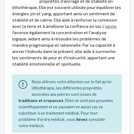
propriétés d'ancrage et de stabilité en
lithothérapie. Elle est souvent utilisée pour équilibrer les
énergies yin et yang, apportant ainsi un sentiment de
stabilité et de calme. Elle aide à renforcer la connexion
avec la terre et à améliorer la confiance en soi. L'
agate
favorise également la concentration et l'analyse
logique, aidant ainsi à résoudre les problèmes de
manière pragmatique et rationnelle. Par sa capacité à
ancrer l'individu dans le présent, elle aide à surmonter
les sentiments de peur et d'insécurité, apportant une
stabilité émotionnelle et spirituelle.
Nous attirons votre attention sur le fait qu'en
lithothérapie, les différentes propriétés
associées aux pierres sont issues de
traditions et croyances
. Elles ne sont pas prouvées
scientifiquement et ne sauraient en aucun cas se
substituer à un traitement médical. Pour tout
problème d'ordre médical, vous
devez
consulter
votre médecin.