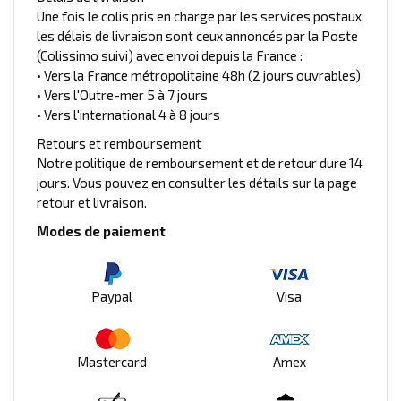
Une fois le colis pris en charge par les services postaux,
les délais de livraison sont ceux annoncés par la Poste
(Colissimo suivi) avec envoi depuis la France :
• Vers la France métropolitaine 48h (2 jours ouvrables)
• Vers l'Outre-mer 5 à 7 jours
• Vers l'international 4 à 8 jours
Retours et remboursement
Notre politique de remboursement et de retour dure 14
jours. Vous pouvez en consulter les détails sur la page
retour et livraison.
Modes de paiement
Paypal
Visa
Mastercard
Amex