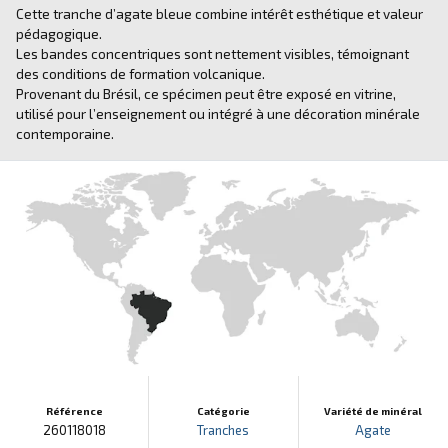
Cette tranche d’agate bleue combine intérêt esthétique et valeur
pédagogique.
Les bandes concentriques sont nettement visibles, témoignant
des conditions de formation volcanique.
Provenant du Brésil, ce spécimen peut être exposé en vitrine,
utilisé pour l’enseignement ou intégré à une décoration minérale
contemporaine.
Référence
Catégorie
Variété de minéral
260118018
Tranches
Agate