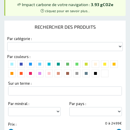
🌱 Impact carbone de votre navigation :
3.93 gCO2e
cliquez pour en savoir plus...
RECHERCHER DES PRODUITS
Par catégorie :
Par couleurs :
Sur un terme :
Par minéral :
Par pays :
0 à 2499€
Prix :