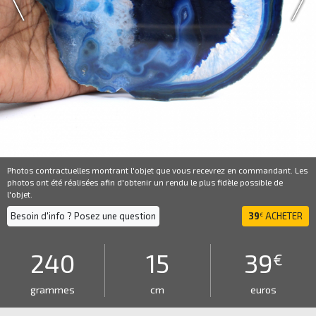
Photos contractuelles montrant l'objet que vous recevrez en commandant. Les
photos ont été réalisées afin d'obtenir un rendu le plus fidèle possible de
l'objet.
Besoin d'info ? Posez une question
39
ACHETER
€
240
15
39
€
grammes
cm
euros