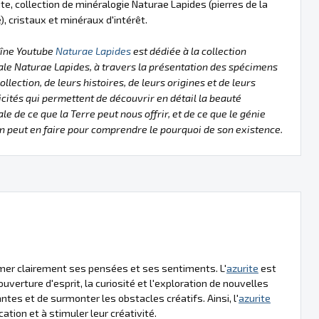
ite, collection de minéralogie Naturae Lapides (pierres de la
), cristaux et minéraux d'intérêt.
aîne Youtube
Naturae Lapides
est dédiée à la collection
le Naturae Lapides, à travers la présentation des spécimens
collection, de leurs histoires, de leurs origines et de leurs
icités qui permettent de découvrir en détail la beauté
le de ce que la Terre peut nous offrir, et de ce que le génie
 peut en faire pour comprendre le pourquoi de son existence.
mer clairement ses pensées et ses sentiments. L'
azurite
est
uverture d'esprit, la curiosité et l'exploration de nouvelles
ntes et de surmonter les obstacles créatifs. Ainsi, l'
azurite
tion et à stimuler leur créativité.