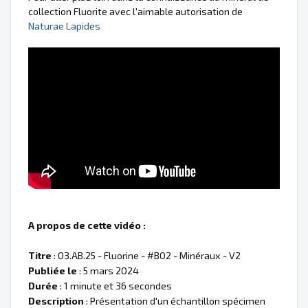
collection Fluorite avec l'aimable autorisation de
Naturae Lapides
A propos de cette vidéo :
Titre
: 03.AB.25 - Fluorine - #B02 - Minéraux - V2
Publiée le
: 5 mars 2024
Durée
: 1 minute et 36 secondes
Description
: Présentation d'un échantillon spécimen