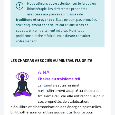
Nous attirons votre attention sur le fait qu'en
lithothérapie, les différentes propriétés
associées aux pierres sont issues de
traditions et croyances
. Elles ne sont pas prouvées
scientifiquement et ne sauraient en aucun cas se
substituer à un traitement médical. Pour tout
problème d'ordre médical, vous
devez
consulter
votre médecin.
LES CHAKRAS ASSOCIÉS AU MINÉRAL FLUORITE
AJNA
Chakra du troisième œil
La
fluorite
est un minéral
particulièrement adapté au chakra du
troisième œil, car elle est reconnue pour
ses propriétés de stabilisation,
d'équilibre et d'harmonisation des énergies spirituelles.
En lithothérapie, on utilise souvent la
fluorite
pour