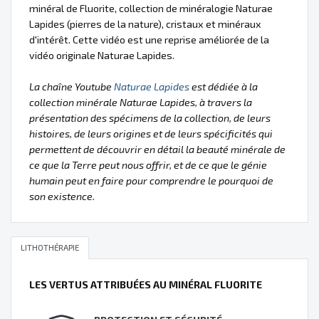
minéral de Fluorite, collection de minéralogie Naturae
Lapides (pierres de la nature), cristaux et minéraux
d'intérêt. Cette vidéo est une reprise améliorée de la
vidéo originale Naturae Lapides.
La chaîne Youtube
Naturae Lapides
est dédiée à la
collection minérale Naturae Lapides, à travers la
présentation des spécimens de la collection, de leurs
histoires, de leurs origines et de leurs spécificités qui
permettent de découvrir en détail la beauté minérale de
ce que la Terre peut nous offrir, et de ce que le génie
humain peut en faire pour comprendre le pourquoi de
son existence.
LITHOTHÉRAPIE
LES VERTUS ATTRIBUÉES AU MINÉRAL FLUORITE