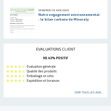
VENDREDI 19 JUIN 2026
Notre engagement environnemental
: le bilan carbone de Mineraly
EVALUATIONS CLIENT
98.43% POSITIF
Evaluation générale
Qualité des produits
Emballage et colis
Expédition et livraison
VOIR TOUS LES AVIS...