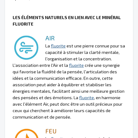
LES ÉLÉMENTS NATURELS EN LIEN AVEC LE MINÉRAL
FLUORITE
AIR
La
fluorite
est une pierre connue pour sa
capacité à stimuler la clarté mentale,
l'organisation et la concentration.
L'association entre l'Air et la
fluorite
crée une synergie
qui favorise la fluidité de la pensée, l'articulation des
idées et la communication efficace. En outre, cette
association peut aider à équilibrer et stabiliser les
énergies mentales, facilitant ainsi une meilleure gestion
des pensées et des émotions. La
fluorite
, en harmonie
avec l'élément Air, peut donc être un outil précieux pour
ceux qui cherchent à améliorer leurs capacités de
communication et de pensée.
FEU