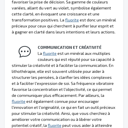
favoriser la prise de décision. Sa gamme de couleurs
variées, allant du vert au violet, symbolise également
cette clarté, en évoquant une croissance et une
transformation positives. La
fluorite
est donc un minéral
précieux pour ceux qui cherchent à purifier leur esprit et
à gagner en clarté dans leurs intentions et leurs actions.
COMMUNICATION ET CRÉATIVITÉ
La
fluorite
est un minéral aux multiples
couleurs qui est réputé pour sa capacité à
stimuler la créativité et à faciliter la communication. En
lithothérapie, elle est souvent utilisée pour aider à
structurer les pensées, à clarifier les idées complexes
et à faciliter l'expression de soi. Sa fréquence vibratoire
favorise la concentration et l'objectivité, ce qui permet
de communiquer plus efficacement. Par ailleurs, la
fluorite
est également connue pour encourager
l'innovation et l'originalité, ce qui en fait un outil précieux
pour stimuler la créativité. Ainsi, que vous cherchiez à
améliorer votre communication ou à libérer votre
potentiel créatif, la
fluorite
peut vous aider à atteindre