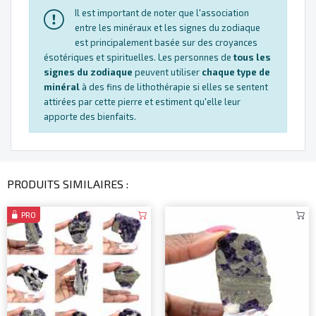
Il est important de noter que l'association
entre les minéraux et les signes du zodiaque
est principalement basée sur des croyances
ésotériques et spirituelles. Les personnes de
tous les
signes du zodiaque
peuvent utiliser
chaque type de
minéral
à des fins de lithothérapie si elles se sentent
attirées par cette pierre et estiment qu'elle leur
apporte des bienfaits.
PRODUITS SIMILAIRES :
PRO