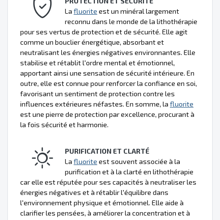
PROTECTION ET SÉCURITÉ
La
fluorite
est un minéral largement
reconnu dans le monde de la lithothérapie
pour ses vertus de protection et de sécurité. Elle agit
comme un bouclier énergétique, absorbant et
neutralisant les énergies négatives environnantes. Elle
stabilise et rétablit l'ordre mental et émotionnel,
apportant ainsi une sensation de sécurité intérieure. En
outre, elle est connue pour renforcer la confiance en soi,
favorisant un sentiment de protection contre les
influences extérieures néfastes. En somme, la
fluorite
est une pierre de protection par excellence, procurant à
la fois sécurité et harmonie.
PURIFICATION ET CLARTÉ
La
fluorite
est souvent associée à la
purification et à la clarté en lithothérapie
car elle est réputée pour ses capacités à neutraliser les
énergies négatives et à rétablir l'équilibre dans
l'environnement physique et émotionnel. Elle aide à
clarifier les pensées, à améliorer la concentration et à