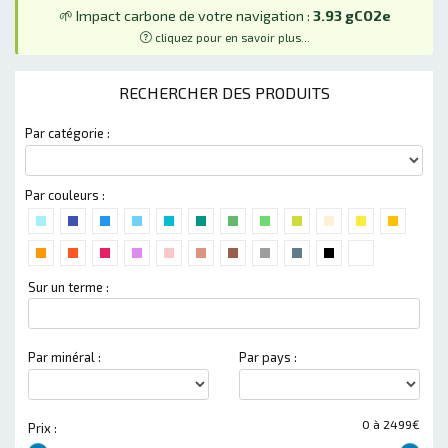
🌱 Impact carbone de votre navigation :
3.93 gCO2e
cliquez pour en savoir plus...
RECHERCHER DES PRODUITS
Par catégorie :
Par couleurs :
Sur un terme :
Par minéral :
Par pays :
0 à 2499€
Prix :