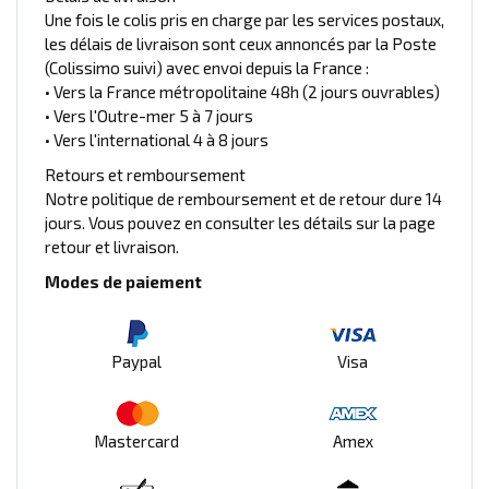
Une fois le colis pris en charge par les services postaux,
les délais de livraison sont ceux annoncés par la Poste
(Colissimo suivi) avec envoi depuis la France :
• Vers la France métropolitaine 48h (2 jours ouvrables)
• Vers l'Outre-mer 5 à 7 jours
• Vers l'international 4 à 8 jours
Retours et remboursement
Notre politique de remboursement et de retour dure 14
jours. Vous pouvez en consulter les détails sur la page
retour et livraison.
Modes de paiement
Paypal
Visa
Mastercard
Amex