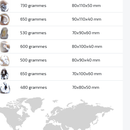
730 grammes
80x110x50 mm
650 grammes
90x110x40 mm
530 grammes
70x90x60 mm
600 grammes
80x100x40 mm
500 grammes
80x90x40 mm
650 grammes
70x100x60 mm
480 grammes
70x80x50 mm