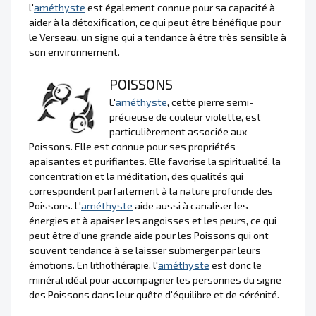
l'
améthyste
est également connue pour sa capacité à
aider à la détoxification, ce qui peut être bénéfique pour
le Verseau, un signe qui a tendance à être très sensible à
son environnement.
POISSONS
L'
améthyste
, cette pierre semi-
précieuse de couleur violette, est
particulièrement associée aux
Poissons. Elle est connue pour ses propriétés
apaisantes et purifiantes. Elle favorise la spiritualité, la
concentration et la méditation, des qualités qui
correspondent parfaitement à la nature profonde des
Poissons. L'
améthyste
aide aussi à canaliser les
énergies et à apaiser les angoisses et les peurs, ce qui
peut être d'une grande aide pour les Poissons qui ont
souvent tendance à se laisser submerger par leurs
émotions. En lithothérapie, l'
améthyste
est donc le
minéral idéal pour accompagner les personnes du signe
des Poissons dans leur quête d'équilibre et de sérénité.