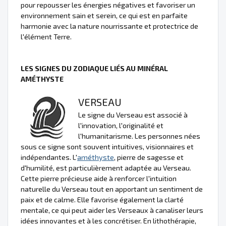
pour repousser les énergies négatives et favoriser un
environnement sain et serein, ce qui est en parfaite
harmonie avec la nature nourrissante et protectrice de
l'élément Terre.
LES SIGNES DU ZODIAQUE LIÉS AU MINÉRAL
AMÉTHYSTE
VERSEAU
Le signe du Verseau est associé à
l'innovation, l'originalité et
l'humanitarisme. Les personnes nées
sous ce signe sont souvent intuitives, visionnaires et
indépendantes. L'
améthyste
, pierre de sagesse et
d'humilité, est particulièrement adaptée au Verseau.
Cette pierre précieuse aide à renforcer l'intuition
naturelle du Verseau tout en apportant un sentiment de
paix et de calme. Elle favorise également la clarté
mentale, ce qui peut aider les Verseaux à canaliser leurs
idées innovantes et à les concrétiser. En lithothérapie,