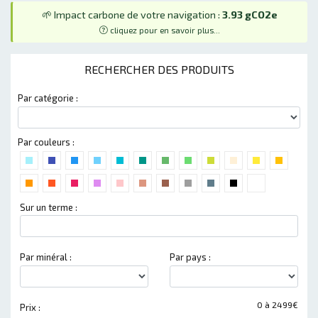
🌱 Impact carbone de votre navigation :
3.93 gCO2e
cliquez pour en savoir plus...
RECHERCHER DES PRODUITS
Par catégorie :
Par couleurs :
Sur un terme :
Par minéral :
Par pays :
0 à 2499€
Prix :