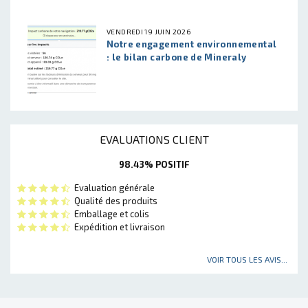
VENDREDI 19 JUIN 2026
Notre engagement environnemental
: le bilan carbone de Mineraly
EVALUATIONS CLIENT
98.43% POSITIF
Evaluation générale
Qualité des produits
Emballage et colis
Expédition et livraison
VOIR TOUS LES AVIS...