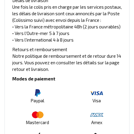
Délais de livraison
Une fois le colis pris en charge par les services postaux,
les délais de livraison sont ceux annoncés par la Poste
(Colissimo suivi) avec envoi depuis la France :
• Vers la France métropolitaine 48h (2 jours ouvrables)
• Vers l'Outre-mer 5 à 7 jours
• Vers l'international 4 à 8 jours
Retours et remboursement
Notre politique de remboursement et de retour dure 14
jours. Vous pouvez en consulter les détails sur la page
retour et livraison.
Modes de paiement
Paypal
Visa
Mastercard
Amex