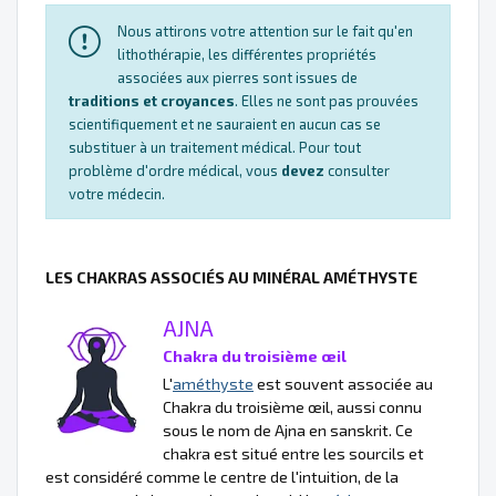
Nous attirons votre attention sur le fait qu'en
lithothérapie, les différentes propriétés
associées aux pierres sont issues de
traditions et croyances
. Elles ne sont pas prouvées
scientifiquement et ne sauraient en aucun cas se
substituer à un traitement médical. Pour tout
problème d'ordre médical, vous
devez
consulter
votre médecin.
LES CHAKRAS ASSOCIÉS AU MINÉRAL AMÉTHYSTE
AJNA
Chakra du troisième œil
L'
améthyste
est souvent associée au
Chakra du troisième œil, aussi connu
sous le nom de Ajna en sanskrit. Ce
chakra est situé entre les sourcils et
est considéré comme le centre de l'intuition, de la