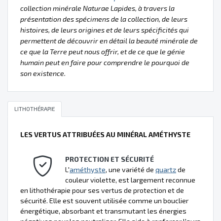
collection minérale Naturae Lapides, à travers la
présentation des spécimens de la collection, de leurs
histoires, de leurs origines et de leurs spécificités qui
permettent de découvrir en détail la beauté minérale de
ce que la Terre peut nous offrir, et de ce que le génie
humain peut en faire pour comprendre le pourquoi de
son existence.
LITHOTHÉRAPIE
LES VERTUS ATTRIBUÉES AU MINÉRAL AMÉTHYSTE
PROTECTION ET SÉCURITÉ
L'
améthyste
, une variété de
quartz
de
couleur violette, est largement reconnue
en lithothérapie pour ses vertus de protection et de
sécurité. Elle est souvent utilisée comme un bouclier
énergétique, absorbant et transmutant les énergies