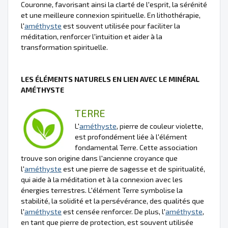
Couronne, favorisant ainsi la clarté de l'esprit, la sérénité
et une meilleure connexion spirituelle. En lithothérapie,
l'
améthyste
est souvent utilisée pour faciliter la
méditation, renforcer l'intuition et aider à la
transformation spirituelle.
LES ÉLÉMENTS NATURELS EN LIEN AVEC LE MINÉRAL
AMÉTHYSTE
TERRE
L'
améthyste
, pierre de couleur violette,
est profondément liée à l'élément
fondamental Terre. Cette association
trouve son origine dans l'ancienne croyance que
l'
améthyste
est une pierre de sagesse et de spiritualité,
qui aide à la méditation et à la connexion avec les
énergies terrestres. L'élément Terre symbolise la
stabilité, la solidité et la persévérance, des qualités que
l'
améthyste
est censée renforcer. De plus, l'
améthyste
,
en tant que pierre de protection, est souvent utilisée