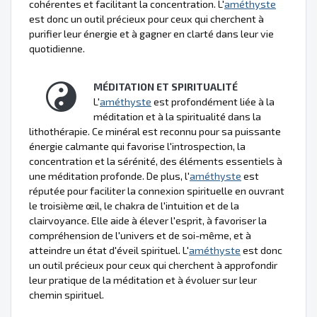
cohérentes et facilitant la concentration. L'
améthyste
est donc un outil précieux pour ceux qui cherchent à
purifier leur énergie et à gagner en clarté dans leur vie
quotidienne.
MÉDITATION ET SPIRITUALITÉ
L'
améthyste
est profondément liée à la
méditation et à la spiritualité dans la
lithothérapie. Ce minéral est reconnu pour sa puissante
énergie calmante qui favorise l'introspection, la
concentration et la sérénité, des éléments essentiels à
une méditation profonde. De plus, l'
améthyste
est
réputée pour faciliter la connexion spirituelle en ouvrant
le troisième œil, le chakra de l'intuition et de la
clairvoyance. Elle aide à élever l'esprit, à favoriser la
compréhension de l'univers et de soi-même, et à
atteindre un état d'éveil spirituel. L'
améthyste
est donc
un outil précieux pour ceux qui cherchent à approfondir
leur pratique de la méditation et à évoluer sur leur
chemin spirituel.