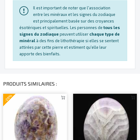
Il est important de noter que l'association
entre les minéraux et les signes du zodiaque
est principalement basée sur des croyances
ésotériques et spirituelles. Les personnes de
tous les
signes du zodiaque
peuvent utiliser
chaque type de
minéral
à des fins de lithothérapie si elles se sentent
attirées par cette pierre et estiment qu'elle leur
apporte des bienfaits.
PRODUITS SIMILAIRES :
-20%