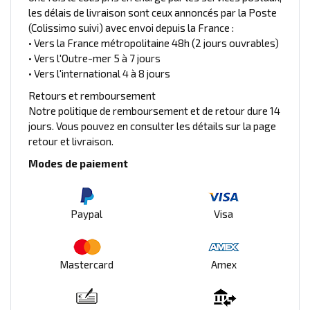
les délais de livraison sont ceux annoncés par la Poste
(Colissimo suivi) avec envoi depuis la France :
• Vers la France métropolitaine 48h (2 jours ouvrables)
• Vers l'Outre-mer 5 à 7 jours
• Vers l'international 4 à 8 jours
Retours et remboursement
Notre politique de remboursement et de retour dure 14
jours. Vous pouvez en consulter les détails sur la page
retour et livraison.
Modes de paiement
Paypal
Visa
Mastercard
Amex