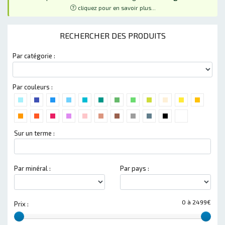
cliquez pour en savoir plus...
RECHERCHER DES PRODUITS
Par catégorie :
Par couleurs :
Sur un terme :
Par minéral :
Par pays :
0 à 2499€
Prix :