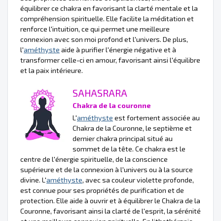
équilibrer ce chakra en favorisant la clarté mentale et la
compréhension spirituelle. Elle facilite la méditation et
renforce l'intuition, ce qui permet une meilleure
connexion avec son moi profond et l'univers. De plus,
l'
améthyste
aide à purifier l'énergie négative et à
transformer celle-ci en amour, favorisant ainsi l'équilibre
et la paix intérieure.
SAHASRARA
Chakra de la couronne
L'
améthyste
est fortement associée au
Chakra de la Couronne, le septième et
dernier chakra principal situé au
sommet de la tête. Ce chakra est le
centre de l'énergie spirituelle, de la conscience
supérieure et de la connexion à l'univers ou à la source
divine. L'
améthyste
, avec sa couleur violette profonde,
est connue pour ses propriétés de purification et de
protection. Elle aide à ouvrir et à équilibrer le Chakra de la
Couronne, favorisant ainsi la clarté de l'esprit, la sérénité