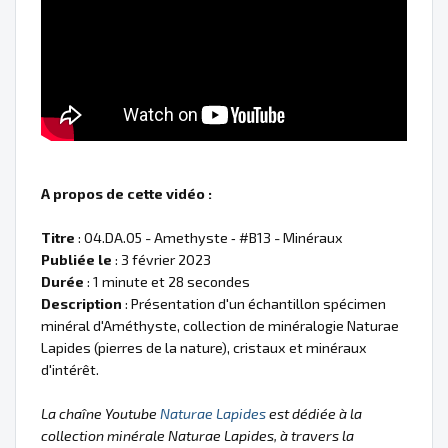
A propos de cette vidéo :
Titre
: 04.DA.05 - Amethyste ‐ #B13 - Minéraux
Publiée le
: 3 février 2023
Durée
: 1 minute et 28 secondes
Description
: Présentation d'un échantillon spécimen
minéral d'Améthyste, collection de minéralogie Naturae
Lapides (pierres de la nature), cristaux et minéraux
d'intérêt.
La chaîne Youtube
Naturae Lapides
est dédiée à la
collection minérale Naturae Lapides, à travers la