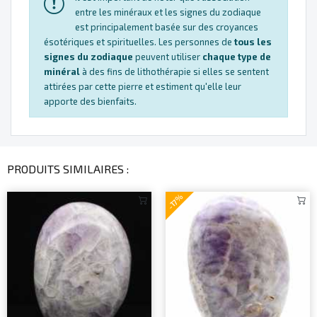
entre les minéraux et les signes du zodiaque
est principalement basée sur des croyances
ésotériques et spirituelles. Les personnes de
tous les
signes du zodiaque
peuvent utiliser
chaque type de
minéral
à des fins de lithothérapie si elles se sentent
attirées par cette pierre et estiment qu'elle leur
apporte des bienfaits.
PRODUITS SIMILAIRES :
-17%