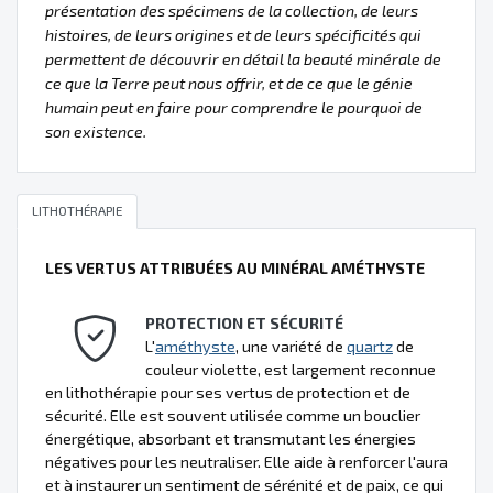
présentation des spécimens de la collection, de leurs
histoires, de leurs origines et de leurs spécificités qui
permettent de découvrir en détail la beauté minérale de
ce que la Terre peut nous offrir, et de ce que le génie
humain peut en faire pour comprendre le pourquoi de
son existence.
LITHOTHÉRAPIE
LES VERTUS ATTRIBUÉES AU MINÉRAL AMÉTHYSTE
PROTECTION ET SÉCURITÉ
L'
améthyste
, une variété de
quartz
de
couleur violette, est largement reconnue
en lithothérapie pour ses vertus de protection et de
sécurité. Elle est souvent utilisée comme un bouclier
énergétique, absorbant et transmutant les énergies
négatives pour les neutraliser. Elle aide à renforcer l'aura
et à instaurer un sentiment de sérénité et de paix, ce qui