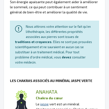
Son énergie apaisante peut également aider à améliorer
le sommeil, ce qui peut contribuer à un sentiment
général de bien-être et améliorer la qualité de vie.
Nous attirons votre attention sur le fait qu'en
lithothérapie, les différentes propriétés
associées aux pierres sont issues de
traditions et croyances
. Elles ne sont pas prouvées
scientifiquement et ne sauraient en aucun cas se
substituer à un traitement médical. Pour tout
problème d'ordre médical, vous
devez
consulter
votre médecin.
LES CHAKRAS ASSOCIÉS AU MINÉRAL JASPE VERTE
ANAHATA
Chakra du cœur
Le
jaspe
vert est un minéral