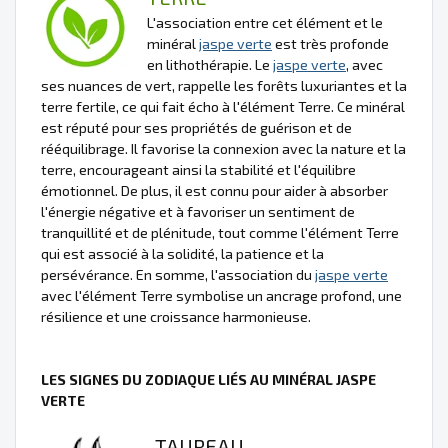
L'association entre cet élément et le
minéral
jaspe verte
est très profonde
en lithothérapie. Le
jaspe verte
, avec
ses nuances de vert, rappelle les forêts luxuriantes et la
terre fertile, ce qui fait écho à l'élément Terre. Ce minéral
est réputé pour ses propriétés de guérison et de
rééquilibrage. Il favorise la connexion avec la nature et la
terre, encourageant ainsi la stabilité et l'équilibre
émotionnel. De plus, il est connu pour aider à absorber
l'énergie négative et à favoriser un sentiment de
tranquillité et de plénitude, tout comme l'élément Terre
qui est associé à la solidité, la patience et la
persévérance. En somme, l'association du
jaspe verte
avec l'élément Terre symbolise un ancrage profond, une
résilience et une croissance harmonieuse.
LES SIGNES DU ZODIAQUE LIÉS AU MINÉRAL JASPE
VERTE
TAUREAU