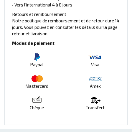
• Vers l'international 4 à 8 jours
Retours et remboursement
Notre politique de remboursement et de retour dure 14
jours. Vous pouvez en consulter les détails sur la page
retour et livraison.
Modes de paiement
Paypal
Visa
Mastercard
Amex
Chèque
Transfert