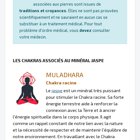
associées aux pierres sont issues de
traditions et croyances
. Elles ne sont pas prouvées
scientifiquement et ne sauraient en aucun cas se
substituer à un traitement médical. Pour tout
problème d'ordre médical, vous
devez
consulter
votre médecin.
LES CHAKRAS ASSOCIÉS AU MINÉRAL JASPE
MULADHARA
Chakra racine
Le
jaspe
est un minéral très puissant
pour stimuler le Chakra racine. Sa forte
énergie terrestre aide à renforcer la
connexion avec la Terre et à ancrer
l'énergie spirituelle dans le corps physique. Il agit
comme un rappel constant de notre lien avec la nature
et la nécessité de respecter et de maintenir l'équilibre de
notre environnement. En travaillant avec le Chakra