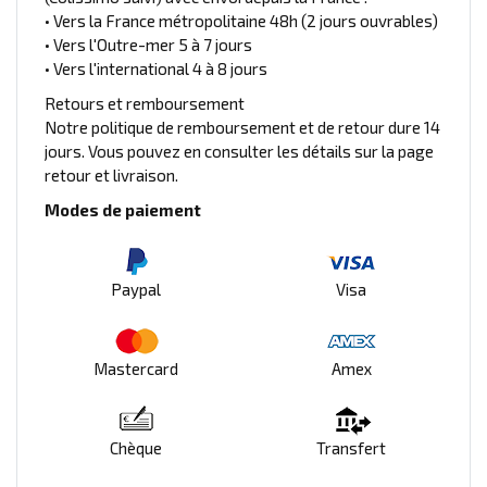
• Vers la France métropolitaine 48h (2 jours ouvrables)
• Vers l'Outre-mer 5 à 7 jours
• Vers l'international 4 à 8 jours
Retours et remboursement
Notre politique de remboursement et de retour dure 14
jours. Vous pouvez en consulter les détails sur la page
retour et livraison.
Modes de paiement
Paypal
Visa
Mastercard
Amex
Chèque
Transfert