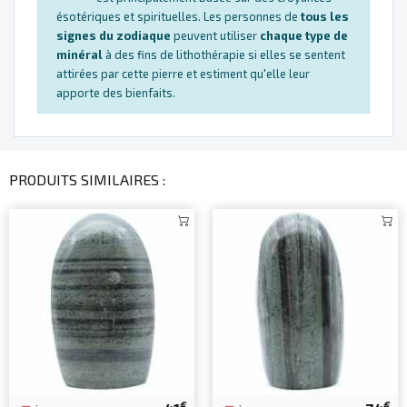
ésotériques et spirituelles. Les personnes de
tous les
signes du zodiaque
peuvent utiliser
chaque type de
minéral
à des fins de lithothérapie si elles se sentent
attirées par cette pierre et estiment qu'elle leur
apporte des bienfaits.
PRODUITS SIMILAIRES :
€
€