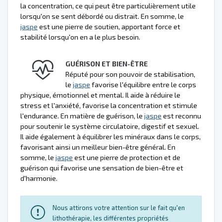
la concentration, ce qui peut être particulièrement utile
lorsqu'on se sent débordé ou distrait. En somme, le
jaspe
est une pierre de soutien, apportant force et
stabilité lorsqu'on en a le plus besoin.
GUÉRISON ET BIEN-ÊTRE
Réputé pour son pouvoir de stabilisation,
le
jaspe
favorise l'équilibre entre le corps
physique, émotionnel et mental. Il aide à réduire le
stress et l'anxiété, favorise la concentration et stimule
l'endurance. En matière de guérison, le
jaspe
est reconnu
pour soutenir le système circulatoire, digestif et sexuel.
Il aide également à équilibrer les minéraux dans le corps,
favorisant ainsi un meilleur bien-être général. En
somme, le
jaspe
est une pierre de protection et de
guérison qui favorise une sensation de bien-être et
d'harmonie.
Nous attirons votre attention sur le fait qu'en
lithothérapie, les différentes propriétés