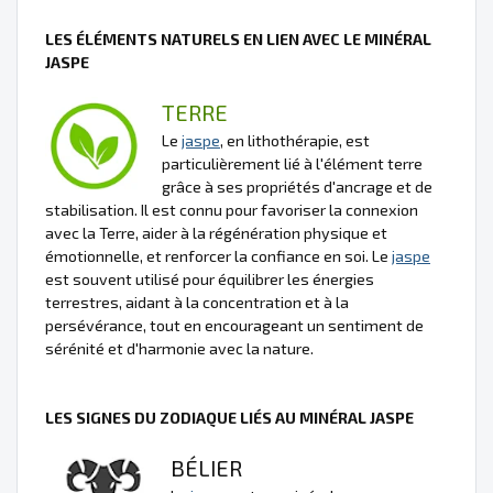
LES ÉLÉMENTS NATURELS EN LIEN AVEC LE MINÉRAL
JASPE
TERRE
Le
jaspe
, en lithothérapie, est
particulièrement lié à l'élément terre
grâce à ses propriétés d'ancrage et de
stabilisation. Il est connu pour favoriser la connexion
avec la Terre, aider à la régénération physique et
émotionnelle, et renforcer la confiance en soi. Le
jaspe
est souvent utilisé pour équilibrer les énergies
terrestres, aidant à la concentration et à la
persévérance, tout en encourageant un sentiment de
sérénité et d'harmonie avec la nature.
LES SIGNES DU ZODIAQUE LIÉS AU MINÉRAL JASPE
BÉLIER